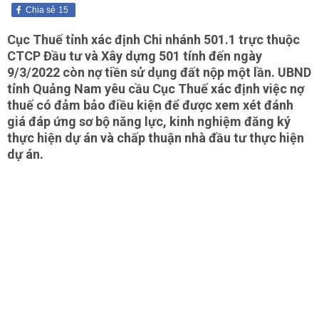
Chia sẻ
15
Cục Thuế tỉnh xác định Chi nhánh 501.1 trực thuộc
CTCP Đầu tư và Xây dựng 501 tính đến ngày
9/3/2022 còn nợ tiền sử dụng đất nộp một lần. UBND
tỉnh Quảng Nam yêu cầu Cục Thuế xác định việc nợ
thuế có đảm bảo điều kiện để được xem xét đánh
giá đáp ứng sơ bộ năng lực, kinh nghiệm đăng ký
thực hiện dự án và chấp thuận nhà đầu tư thực hiện
dự án.