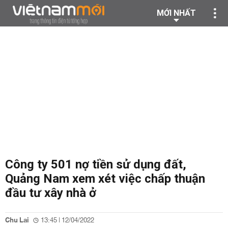
MỚI NHẤT
Công ty 501 nợ tiền sử dụng đất,
Quảng Nam xem xét việc chấp thuận
đầu tư xây nhà ở
Chu Lai
13:45 | 12/04/2022