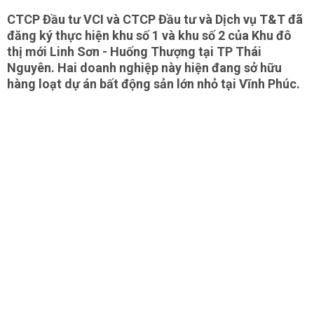
CTCP Đầu tư VCI và CTCP Đầu tư và Dịch vụ T&T đã
đăng ký thực hiện khu số 1 và khu số 2 của Khu đô
thị mới Linh Sơn - Huống Thượng tại TP Thái
Nguyên. Hai doanh nghiệp này hiện đang sở hữu
hàng loạt dự án bất động sản lớn nhỏ tại Vĩnh Phúc.