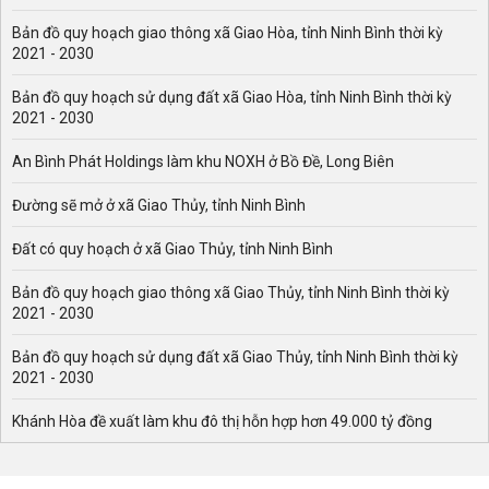
Bản đồ quy hoạch giao thông xã Giao Hòa, tỉnh Ninh Bình thời kỳ
2021 - 2030
Bản đồ quy hoạch sử dụng đất xã Giao Hòa, tỉnh Ninh Bình thời kỳ
2021 - 2030
An Bình Phát Holdings làm khu NOXH ở Bồ Đề, Long Biên
Đường sẽ mở ở xã Giao Thủy, tỉnh Ninh Bình
Đất có quy hoạch ở xã Giao Thủy, tỉnh Ninh Bình
Bản đồ quy hoạch giao thông xã Giao Thủy, tỉnh Ninh Bình thời kỳ
2021 - 2030
Bản đồ quy hoạch sử dụng đất xã Giao Thủy, tỉnh Ninh Bình thời kỳ
2021 - 2030
Khánh Hòa đề xuất làm khu đô thị hỗn hợp hơn 49.000 tỷ đồng