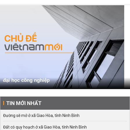
đại học công nghiệp
TIN MỚI NHẤT
Đường sẽ mở ở xã Giao Hòa, tỉnh Ninh Bình
Đất có quy hoạch ở xã Giao Hòa, tỉnh Ninh Bình