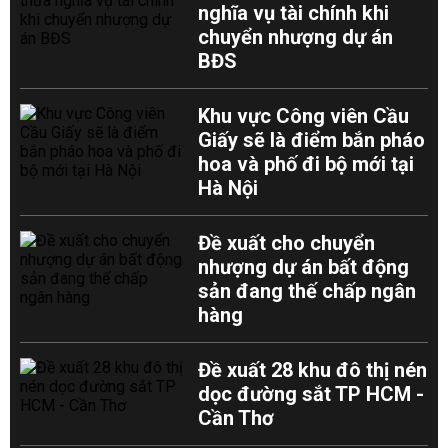
nghĩa vụ tài chính khi
chuyển nhượng dự án
BĐS
Khu vực Công viên Cầu
Giấy sẽ là điểm bắn pháo
hoa và phố đi bộ mới tại
Hà Nội
Đề xuất cho chuyển
nhượng dự án bất động
sản đang thế chấp ngân
hàng
Đề xuất 28 khu đô thị nén
dọc đường sắt TP HCM -
Cần Thơ