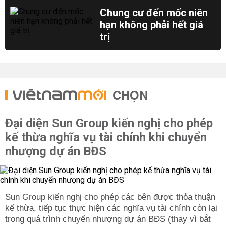
Chung cư đến mốc niên
hạn không phải hết giá
trị
CHỌN
Đại diện Sun Group kiến nghị cho phép
kế thừa nghĩa vụ tài chính khi chuyển
nhượng dự án BĐS
Sun Group kiến nghị cho phép các bên được thỏa thuận
kế thừa, tiếp tục thực hiện các nghĩa vụ tài chính còn lại
trong quá trình chuyển nhượng dự án BĐS (thay vì bắt