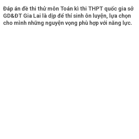
Đáp án đề thi thử môn Toán kì thi THPT quốc gia sở
GD&ĐT Gia Lai là dịp để thí sinh ôn luyện, lựa chọn
cho mình những nguyện vọng phù hợp với năng lực.