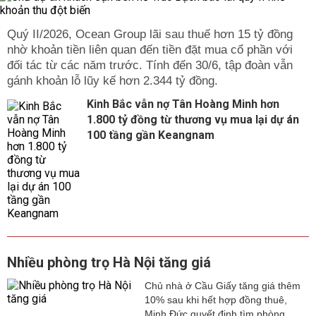
Quý II/2026, Ocean Group lãi sau thuế hơn 15 tỷ đồng
nhờ khoản tiền liên quan đến tiền đặt mua cổ phần với
đối tác từ các năm trước. Tính đến 30/6, tập đoàn vẫn
gánh khoản lỗ lũy kế hơn 2.344 tỷ đồng.
Kinh Bắc vẫn nợ Tân Hoàng Minh hơn
1.800 tỷ đồng từ thương vụ mua lại dự án
100 tầng gần Keangnam
Nhiều phòng trọ Hà Nội tăng giá
Chủ nhà ở Cầu Giấy tăng giá thêm
10% sau khi hết hợp đồng thuê,
Minh Đức quyết định tìm phòng...