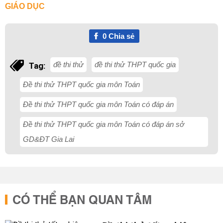
GIÁO DỤC
0
Chia sẻ
đề thi thử
đề thi thử THPT quốc gia
Tag:
Đề thi thử THPT quốc gia môn Toán
Đề thi thử THPT quốc gia môn Toán có đáp án
Đề thi thử THPT quốc gia môn Toán có đáp án sở
GD&ĐT Gia Lai
CÓ THỂ BẠN QUAN TÂM