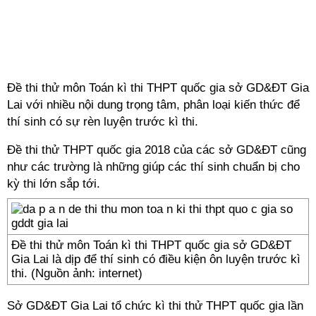
Đề thi thử môn Toán kì thi THPT quốc gia sở GD&ĐT Gia
Lai với nhiều nội dung trọng tâm, phân loại kiến thức để
thí sinh có sự rèn luyện trước kì thi.
Đề thi thử THPT quốc gia 2018
của các sở GD&ĐT cũng
như các trường là những giúp các thí sinh chuẩn bị cho
kỳ thi lớn sắp tới.
Đề thi thử môn Toán kì thi THPT quốc gia sở GD&ĐT
Gia Lai là dịp để thí sinh có điều kiện ôn luyện trước kì
thi. (Nguồn ảnh: internet)
Sở GD&ĐT Gia Lai tổ chức kì thi thử THPT quốc gia lần