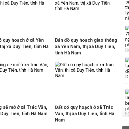
ó quy hoạch ở xã Yên
Bản đồ quy hoạch giao thông
thị xã Duy Tiên, tỉnh Hà
xã Yên Nam, thị xã Duy Tiên,
tỉnh Hà Nam
 sẽ mở ở xã Trác Văn,
Đất có quy hoạch ở xã Trác
ã Duy Tiên, tỉnh Hà Nam
Văn, thị xã Duy Tiên, tỉnh Hà
Nam