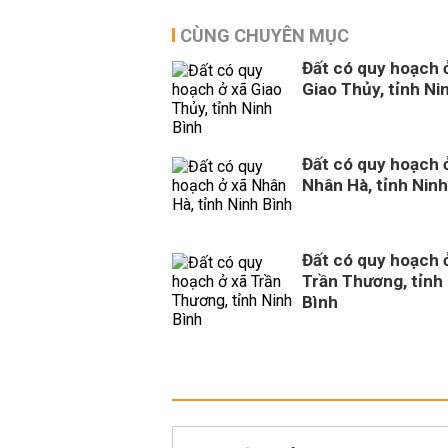
CÙNG CHUYÊN MỤC
Đất có quy hoạch 
Giao Thủy, tỉnh Ni
Đất có quy hoạch 
Nhân Hà, tỉnh Ninh
Đất có quy hoạch 
Trần Thương, tỉnh
Bình