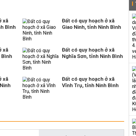
ở xã
Đất có quy hoạch ở xã
nh Bình
Giao Ninh, tỉnh Ninh Bình
ở xã
Đất có quy hoạch ở xã
 Bình
Nghĩa Sơn, tỉnh Ninh Bình
ở xã
Đất có quy hoạch ở xã
 Ninh
Vĩnh Trụ, tỉnh Ninh Bình