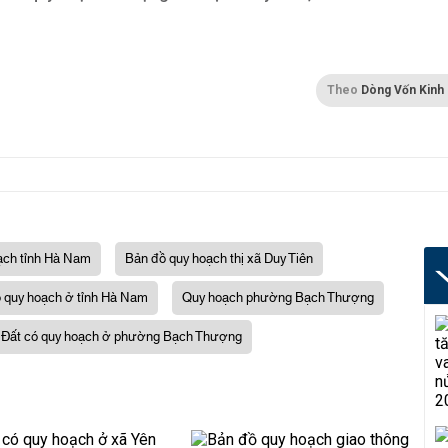
Theo
Dòng Vốn Kinh
ạch tỉnh Hà Nam
Bản đồ quy hoạch thị xã Duy Tiên
ó quy hoạch ở tỉnh Hà Nam
Quy hoạch phường Bạch Thượng
Đất có quy hoạch ở phường Bạch Thượng