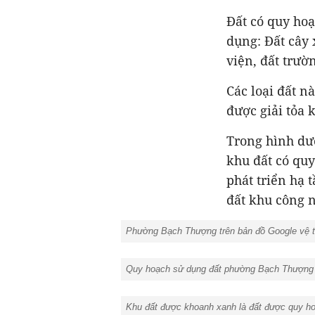
Đất có quy ho
dụng: Đất cây 
viện, đất trườ
Các loại đất n
được giải tỏa 
Trong hình dư
khu đất có qu
phát triển hạ
đất khu công 
Phường Bạch Thượng trên bản đồ Google vệ 
Quy hoạch sử dụng đất phường Bạch Thượng t
Khu đất được khoanh xanh là đất được quy hoạ