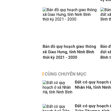
Bản đồ quy hoạch giao thông
Bản đ
xã Giao Hưng, tỉnh Ninh Bình
đất x
thời kỳ 2021 - 2030
Bình 
CÙNG CHUYÊN MỤC
Đất có quy hoạch 
Nhân Hà, tỉnh Ninh
Đất có quy hoạch 