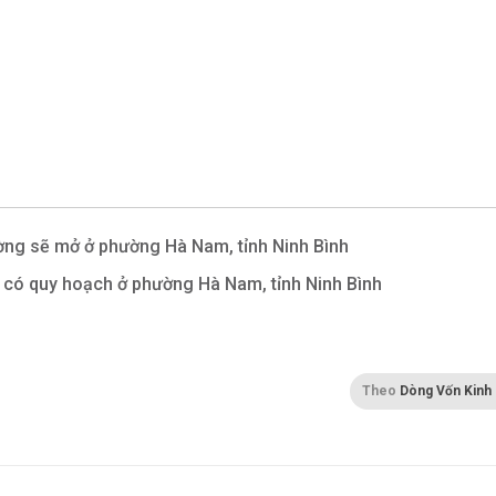
ng sẽ mở ở phường Hà Nam, tỉnh Ninh Bình
 có quy hoạch ở phường Hà Nam, tỉnh Ninh Bình
Theo
Dòng Vốn Kinh