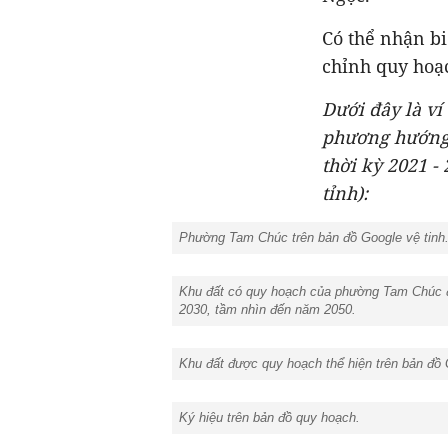
Có thể nhận b
chỉnh quy hoạc
Dưới đây là ví
phương hướng 
thời kỳ 2021 -
tỉnh):
Phường Tam Chúc trên bản đồ Google vệ tinh.
Khu đất có quy hoạch của phường Tam Chúc đư
2030, tầm nhìn đến năm 2050.
Khu đất được quy hoạch thể hiện trên bản đồ 
Ký hiệu trên bản đồ quy hoạch.