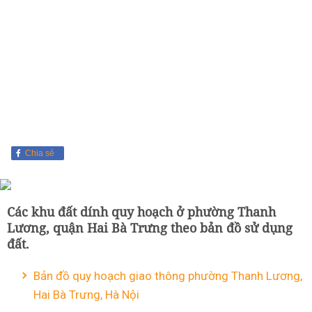
Chia sẻ
Các khu đất dính quy hoạch ở phường Thanh
Lương, quận Hai Bà Trưng theo bản đồ sử dụng
đất.
Bản đồ quy hoạch giao thông phường Thanh Lương,
Hai Bà Trưng, Hà Nội