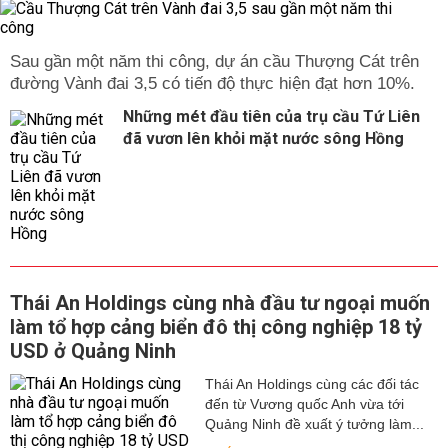
Sau gần một năm thi công, dự án cầu Thượng Cát trên
đường Vành đai 3,5 có tiến độ thực hiện đạt hơn 10%.
Những mét đầu tiên của trụ cầu Tứ Liên
đã vươn lên khỏi mặt nước sông Hồng
Thái An Holdings cùng nhà đầu tư ngoại muốn
làm tổ hợp cảng biển đô thị công nghiệp 18 tỷ
USD ở Quảng Ninh
Thái An Holdings cùng các đối tác
đến từ Vương quốc Anh vừa tới
Quảng Ninh đề xuất ý tưởng làm...