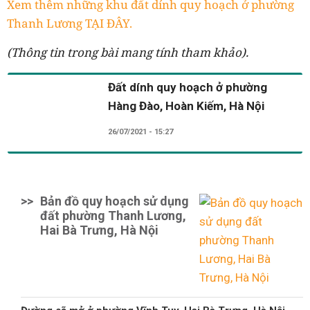
Xem thêm những khu đất dính quy hoạch ở phường
Thanh Lương TẠI ĐÂY.
(Thông tin trong bài mang tính tham khảo).
Đất dính quy hoạch ở phường
Hàng Đào, Hoàn Kiếm, Hà Nội
26/07/2021 - 15:27
>>
Bản đồ quy hoạch sử dụng
đất phường Thanh Lương,
Hai Bà Trưng, Hà Nội