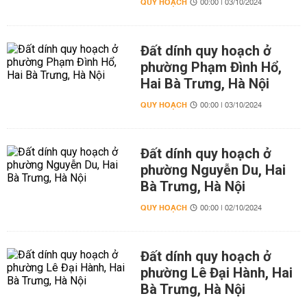
QUY HOẠCH
00:00 | 03/10/2024
Đất dính quy hoạch ở
phường Phạm Đình Hổ,
Hai Bà Trưng, Hà Nội
QUY HOẠCH
00:00 | 03/10/2024
Đất dính quy hoạch ở
phường Nguyễn Du, Hai
Bà Trưng, Hà Nội
QUY HOẠCH
00:00 | 02/10/2024
Đất dính quy hoạch ở
phường Lê Đại Hành, Hai
Bà Trưng, Hà Nội