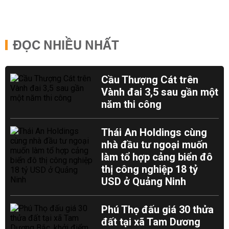
ĐỌC NHIỀU NHẤT
Cầu Thượng Cát trên
Vành đai 3,5 sau gần một
năm thi công
Thái An Holdings cùng
nhà đầu tư ngoại muốn
làm tổ hợp cảng biển đô
thị công nghiệp 18 tỷ
USD ở Quảng Ninh
Phú Thọ đấu giá 30 thửa
đất tại xã Tam Dương