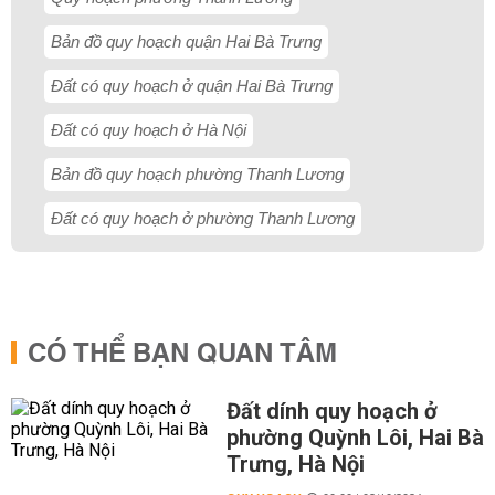
Bản đồ quy hoạch quận Hai Bà Trưng
Đất có quy hoạch ở quận Hai Bà Trưng
Đất có quy hoạch ở Hà Nội
Bản đồ quy hoạch phường Thanh Lương
Đất có quy hoạch ở phường Thanh Lương
CÓ THỂ BẠN QUAN TÂM
Đất dính quy hoạch ở
phường Quỳnh Lôi, Hai Bà
Trưng, Hà Nội