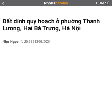
CHIA SẺ
Đất dính quy hoạch ở phường Thanh
Lương, Hai Bà Trưng, Hà Nội
Như Ngọc
20:59 | 13/08/2021