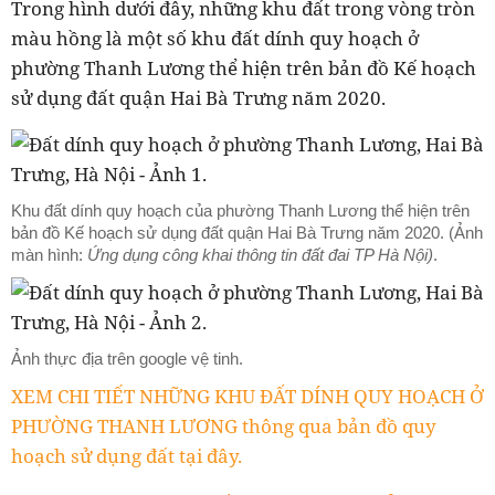
Trong hình dưới đây, những khu đất trong vòng tròn
màu hồng là một số khu đất dính quy hoạch ở
phường Thanh Lương thể hiện trên bản đồ Kế hoạch
sử dụng đất quận Hai Bà Trưng năm 2020.
Khu đất dính quy hoạch của phường Thanh Lương thể hiện trên
bản đồ Kế hoạch sử dụng đất quận Hai Bà Trưng năm 2020. (Ảnh
màn hình:
Ứng dụng công khai thông tin đất đai TP Hà Nội)
.
Ảnh thực địa trên google vệ tinh.
XEM CHI TIẾT NHỮNG KHU ĐẤT DÍNH QUY HOẠCH Ở
PHƯỜNG THANH LƯƠNG thông qua bản đồ quy
hoạch sử dụng đất tại đây.