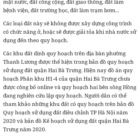
mặt nước, đất công cộng, đất giao thông, đất làm
bệnh viện, đất trường học, đất làm trạm bơm...
Các loại đất này sẽ không được xây dựng công trình
có chức năng ở, hoặc sẽ được giải tỏa khi nhà nước sử
dụng đến theo quy hoạch.
Các khu đất dính quy hoạch trên địa bàn phường
Thanh Lương được thể hiện trong bản đồ quy hoạch
sử dụng đất quận Hai Bà Trưng. Hiện nay đồ án quy
hoạch Phân khu H1-4 của quận Hai Bà Trưng chưa
được công bố online và quy hoạch hai bên sông Hồng
đang nghiên cứu lập quy hoạch. Người dân có thể
tham khảo những khu đất có quy hoạch trên bản đồ
Quy hoạch sử dụng đất điều chỉnh TP Hà Nội năm
2020 và bản đồ Kế hoạch sử dụng đất quận Hai Bà
Trưng năm 2020.