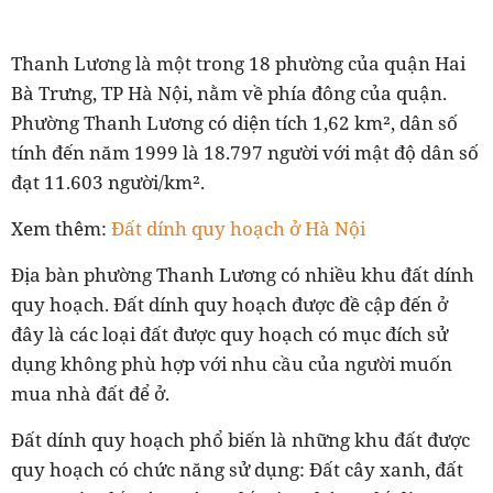
Thanh Lương là một trong 18 phường của quận Hai
Bà Trưng, TP Hà Nội, nằm về phía đông của quận.
Phường Thanh Lương có diện tích 1,62 km², dân số
tính đến năm 1999 là 18.797 người với mật độ dân số
đạt 11.603 người/km².
Xem thêm:
Đất dính quy hoạch ở Hà Nội
Địa bàn phường Thanh Lương có nhiều khu đất dính
quy hoạch. Đất dính quy hoạch được đề cập đến ở
đây là các loại đất được quy hoạch có mục đích sử
dụng không phù hợp với nhu cầu của người muốn
mua nhà đất để ở.
Đất dính quy hoạch phổ biến là những khu đất được
quy hoạch có chức năng sử dụng: Đất cây xanh, đất