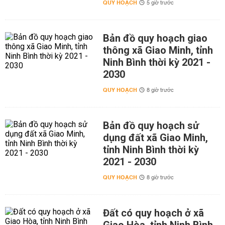
QUY HOẠCH
5 giờ trước
Bản đồ quy hoạch giao
thông xã Giao Minh, tỉnh
Ninh Bình thời kỳ 2021 -
2030
QUY HOẠCH
8 giờ trước
Bản đồ quy hoạch sử
dụng đất xã Giao Minh,
tỉnh Ninh Bình thời kỳ
2021 - 2030
QUY HOẠCH
8 giờ trước
Đất có quy hoạch ở xã