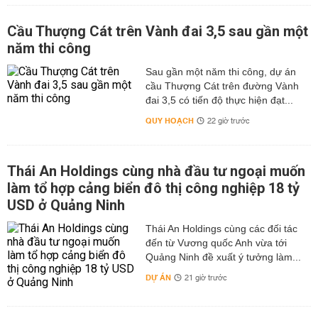
Cầu Thượng Cát trên Vành đai 3,5 sau gần một
năm thi công
Sau gần một năm thi công, dự án
cầu Thượng Cát trên đường Vành
đai 3,5 có tiến độ thực hiện đạt...
QUY HOẠCH
22 giờ trước
Thái An Holdings cùng nhà đầu tư ngoại muốn
làm tổ hợp cảng biển đô thị công nghiệp 18 tỷ
USD ở Quảng Ninh
Thái An Holdings cùng các đối tác
đến từ Vương quốc Anh vừa tới
Quảng Ninh đề xuất ý tưởng làm...
DỰ ÁN
21 giờ trước