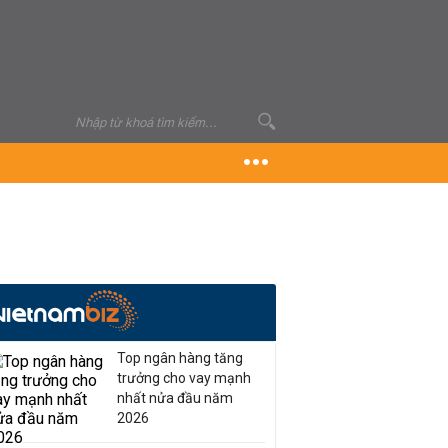
Top ngân hàng tăng
trưởng cho vay mạnh
nhất nửa đầu năm
2026