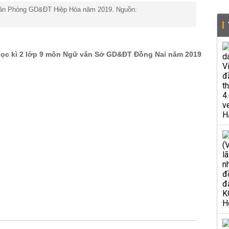
 văn Phòng GD&ĐT Hiệp Hòa năm 2019. Nguồn: