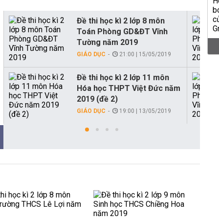
Đề thi học kì 2 lớp 8 môn
Toán Phòng GD&ĐT Vĩnh
Tường năm 2019
GIÁO DỤC
21:00 | 15/05/2019
Đề thi học kì 2 lớp 11 môn
Hóa học THPT Việt Đức năm
2019 (đề 2)
GIÁO DỤC
19:00 | 13/05/2019