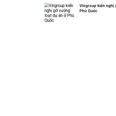
Vingroup kiến nghị 
Phú Quốc