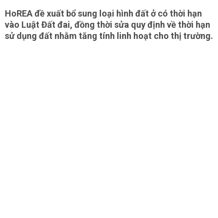
HoREA đề xuất bổ sung loại hình đất ở có thời hạn
vào Luật Đất đai, đồng thời sửa quy định về thời hạn
sử dụng đất nhằm tăng tính linh hoạt cho thị trường.