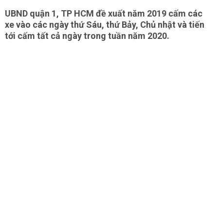
UBND quận 1, TP HCM đề xuất năm 2019 cấm các
xe vào các ngày thứ Sáu, thứ Bảy, Chủ nhật và tiến
tới cấm tất cả ngày trong tuần năm 2020.