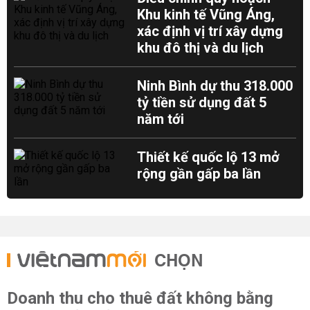
Khu kinh tế Vũng Áng,
xác định vị trí xây dựng
khu đô thị và du lịch
Ninh Bình dự thu 318.000
tỷ tiền sử dụng đất 5
năm tới
Thiết kế quốc lộ 13 mở
rộng gần gấp ba lần
CHỌN
Doanh thu cho thuê đất không bằng