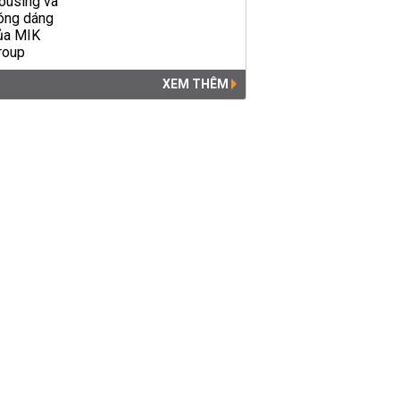
XEM THÊM