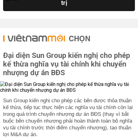
trị
CHỌN
Đại diện Sun Group kiến nghị cho phép
kế thừa nghĩa vụ tài chính khi chuyển
nhượng dự án BĐS
Sun Group kiến nghị cho phép các bên được thỏa thuận
kế thừa, tiếp tục thực hiện các nghĩa vụ tài chính còn lại
trong quá trình chuyển nhượng dự án BĐS (thay vì bắt
buộc bên chuyển nhượng phải hoàn thành toàn bộ nghĩa
vụ tài chính trước thời điểm chuyển nhượng), tạo thuận
lợi M&A dự án.