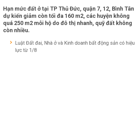
Hạn mức đất ở tại TP Thủ Đức, quận 7, 12, Bình Tân
dự kiến giảm còn tối đa 160 m2, các huyện không
quá 250 m2 mỗi hộ do đô thị nhanh, quỹ đất không
còn nhiều.
Luật Đất đai, Nhà ở và Kinh doanh bất động sản có hiệu
lực từ 1/8