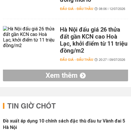
ĐẤU GIÁ - ĐẤU THẦU
08:06 | 12/07/2026
Hà Nội đấu giá 26 thửa
đất gần KCN cao Hoà
Lạc, khởi điểm từ 11 triệu
đồng/m2
ĐẤU GIÁ - ĐẤU THẦU
20:27 | 09/07/2026
Xem thêm
TIN GIỜ CHÓT
Đề xuất áp dụng 10 chính sách đặc thù đầu tư Vành đai 5
Hà Nội