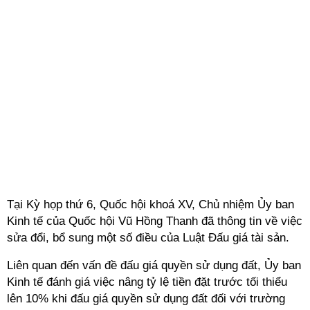
Tại Kỳ họp thứ 6, Quốc hội khoá XV, Chủ nhiệm Ủy ban
Kinh tế của Quốc hội Vũ Hồng Thanh đã thông tin về việc
sửa đổi, bổ sung một số điều của Luật Đấu giá tài sản.
Liên quan đến vấn đề đấu giá quyền sử dụng đất, Ủy ban
Kinh tế đánh giá việc nâng tỷ lệ tiền đặt trước tối thiểu
lên 10% khi đấu giá quyền sử dụng đất đối với trường