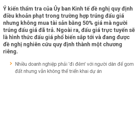
Ý kiến thẩm tra của Ủy ban Kinh tế đề nghị quy định
điều khoản phạt trong trường hợp trúng đấu giá
nhưng không mua tài sản bằng 50% giá mà người
trúng đấu giá đã trả. Ngoài ra, đấu giá trực tuyến sẽ
là hình thức đấu giá phổ biến sắp tới và đang được
đề nghị nghiên cứu quy định thành một chương
riêng.
Nhiều doanh nghiệp phải 'đi đêm' với người dân để gom
đất nhưng vẫn không thể triển khai dự án