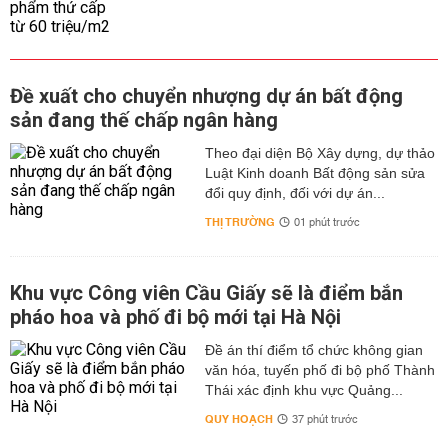
Đề xuất cho chuyển nhượng dự án bất động
sản đang thế chấp ngân hàng
Theo đại diện Bộ Xây dựng, dự thảo
Luật Kinh doanh Bất động sản sửa
đổi quy định, đối với dự án...
THỊ TRƯỜNG
01 phút trước
Khu vực Công viên Cầu Giấy sẽ là điểm bắn
pháo hoa và phố đi bộ mới tại Hà Nội
Đề án thí điểm tổ chức không gian
văn hóa, tuyến phố đi bộ phố Thành
Thái xác định khu vực Quảng...
QUY HOẠCH
37 phút trước