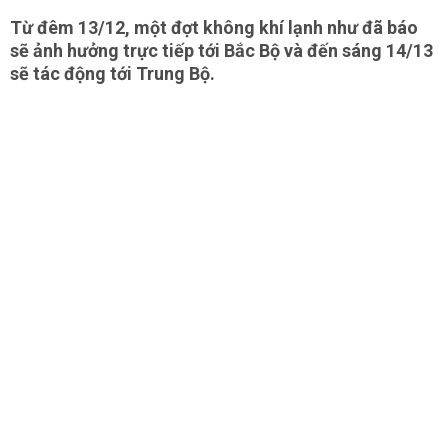
Từ đêm 13/12, một đợt không khí lạnh như đã báo
sẽ ảnh hưởng trực tiếp tới Bắc Bộ và đến sáng 14/13
sẽ tác động tới Trung Bộ.