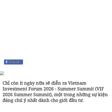
Chia sẻ
Chỉ còn ít ngày nữa sẽ diễn ra Vietnam
Investment Forum 2026 - Summer Summit (VIF
2026 Summer Summit), một trong những sự kiện
đáng chú ý nhất dành cho giới đầu tư.