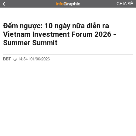
CHIA SẺ
Đếm ngược: 10 ngày nữa diễn ra
Vietnam Investment Forum 2026 -
Summer Summit
BBT
14:54 | 01/06/2026