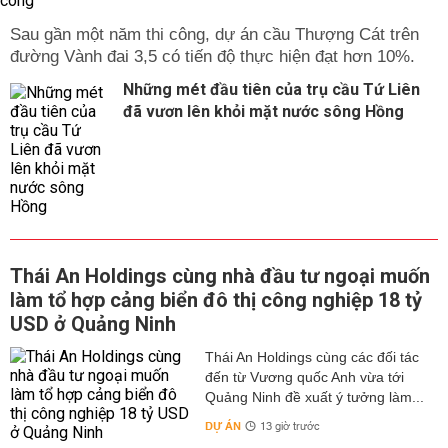
Sau gần một năm thi công, dự án cầu Thượng Cát trên
đường Vành đai 3,5 có tiến độ thực hiện đạt hơn 10%.
Những mét đầu tiên của trụ cầu Tứ Liên
đã vươn lên khỏi mặt nước sông Hồng
Thái An Holdings cùng nhà đầu tư ngoại muốn
làm tổ hợp cảng biển đô thị công nghiệp 18 tỷ
USD ở Quảng Ninh
Thái An Holdings cùng các đối tác
đến từ Vương quốc Anh vừa tới
Quảng Ninh đề xuất ý tưởng làm...
DỰ ÁN
13 giờ trước