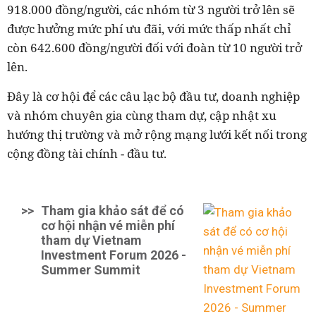
918.000 đồng/người, các nhóm từ 3 người trở lên sẽ
được hưởng mức phí ưu đãi, với mức thấp nhất chỉ
còn 642.600 đồng/người đối với đoàn từ 10 người trở
lên.
Đây là cơ hội để các câu lạc bộ đầu tư, doanh nghiệp
và nhóm chuyên gia cùng tham dự, cập nhật xu
hướng thị trường và mở rộng mạng lưới kết nối trong
cộng đồng tài chính - đầu tư.
>>
Tham gia khảo sát để có
cơ hội nhận vé miễn phí
tham dự Vietnam
Investment Forum 2026 -
Summer Summit