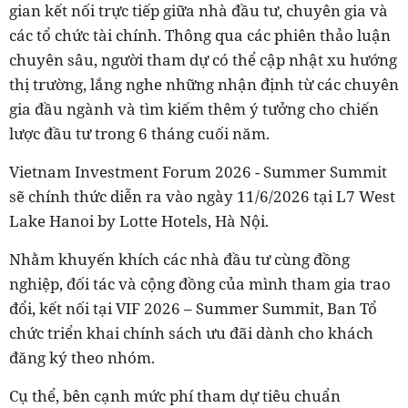
gian kết nối trực tiếp giữa nhà đầu tư, chuyên gia và
các tổ chức tài chính. Thông qua các phiên thảo luận
chuyên sâu, người tham dự có thể cập nhật xu hướng
thị trường, lắng nghe những nhận định từ các chuyên
gia đầu ngành và tìm kiếm thêm ý tưởng cho chiến
lược đầu tư trong 6 tháng cuối năm.
Vietnam Investment Forum 2026 - Summer Summit
sẽ chính thức diễn ra vào ngày 11/6/2026 tại L7 West
Lake Hanoi by Lotte Hotels, Hà Nội.
Nhằm khuyến khích các nhà đầu tư cùng đồng
nghiệp, đối tác và cộng đồng của mình tham gia trao
đổi, kết nối tại VIF 2026 – Summer Summit, Ban Tổ
chức triển khai chính sách ưu đãi dành cho khách
đăng ký theo nhóm.
Cụ thể, bên cạnh mức phí tham dự tiêu chuẩn