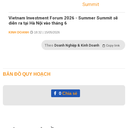
Vietnam Investment Forum 2026 - Summer Summit sẽ
diễn ra tại Hà Nội vào tháng 6
KINH DOANH
18:32 | 15/05/2026
Theo
Doanh Nghiệp & Kinh Doanh
Copy link
BẢN ĐỒ QUY HOẠCH
0
Chia sẻ