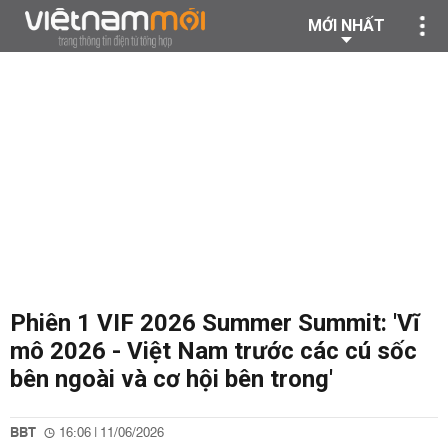
MỚI NHẤT
Phiên 1 VIF 2026 Summer Summit: 'Vĩ
mô 2026 - Việt Nam trước các cú sốc
bên ngoài và cơ hội bên trong'
BBT
16:06 | 11/06/2026