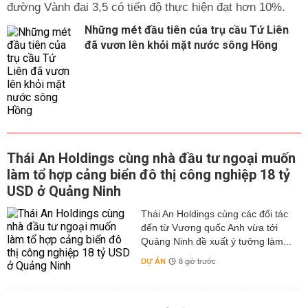
đường Vành đai 3,5 có tiến độ thực hiện đạt hơn 10%.
Những mét đầu tiên của trụ cầu Tứ Liên
đã vươn lên khỏi mặt nước sông Hồng
Thái An Holdings cùng nhà đầu tư ngoại muốn
làm tổ hợp cảng biển đô thị công nghiệp 18 tỷ
USD ở Quảng Ninh
Thái An Holdings cùng các đối tác
đến từ Vương quốc Anh vừa tới
Quảng Ninh đề xuất ý tưởng làm...
DỰ ÁN
8 giờ trước