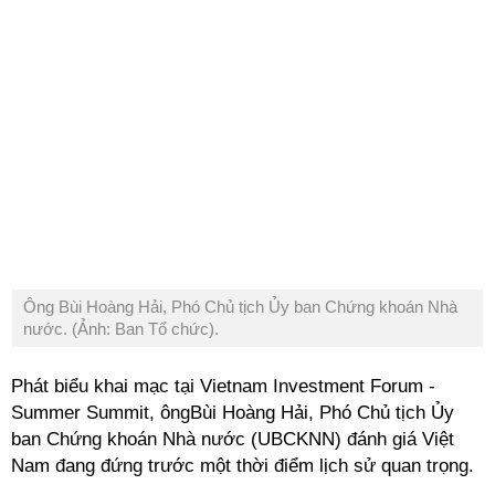
Ông Bùi Hoàng Hải, Phó Chủ tịch Ủy ban Chứng khoán Nhà
nước. (Ảnh: Ban Tổ chức).
Phát biểu khai mạc tại Vietnam Investment Forum -
Summer Summit, ôngBùi Hoàng Hải, Phó Chủ tịch Ủy
ban Chứng khoán Nhà nước (UBCKNN) đánh giá Việt
Nam đang đứng trước một thời điểm lịch sử quan trọng.