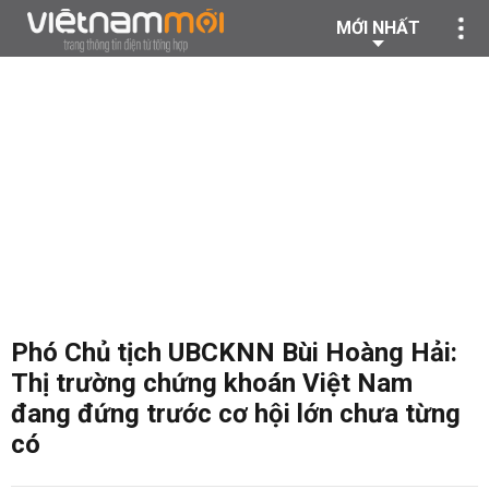
MỚI NHẤT
Phó Chủ tịch UBCKNN Bùi Hoàng Hải:
Thị trường chứng khoán Việt Nam
đang đứng trước cơ hội lớn chưa từng
có