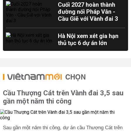
Cuối 2027 hoàn thành
đường nối Pháp Vân -
Cầu Giẽ với Vành đai 3
Hà Nội xem xét gia hạn
thủ tục 6 dự án lớn
CHỌN
Cầu Thượng Cát trên Vành đai 3,5 sau
gần một năm thi công
Sau gần một năm thi công, dự án cầu Thượng Cát trên