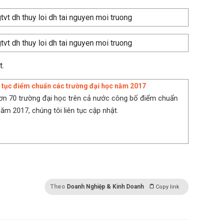
t.
n tục điểm chuẩn các trường đại học năm 2017
hơn 70 trường đại học trên cả nước công bố điểm chuẩn
ăm 2017, chúng tôi liên tục cập nhật.
Theo
Doanh Nghiệp & Kinh Doanh
Copy link