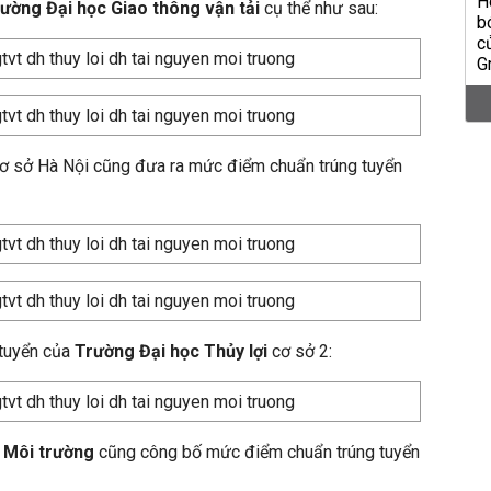
ường Đại học Giao thông vận tải
cụ thể như sau:
ơ sở Hà Nội cũng đưa ra mức điểm chuẩn trúng tuyển
 tuyển của
Trường Đại học Thủy lợi
cơ sở 2:
 Môi trường
cũng công bố mức điểm chuẩn trúng tuyển