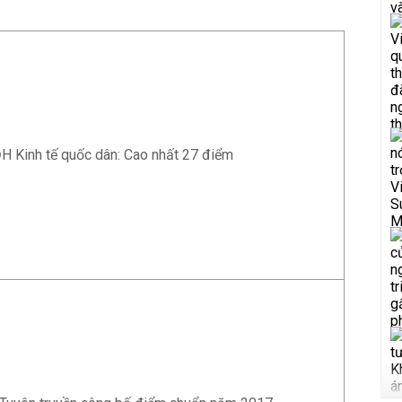
 Kinh tế quốc dân: Cao nhất 27 điểm