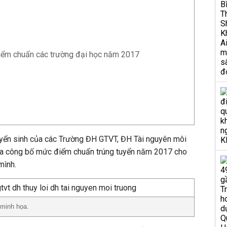
điểm chuẩn các trường đại học năm 2017
uyển sinh của các Trường ĐH GTVT, ĐH Tài nguyên môi
ừa công bố mức điểm chuẩn trúng tuyển năm 2017 cho
mình.
 minh họa.