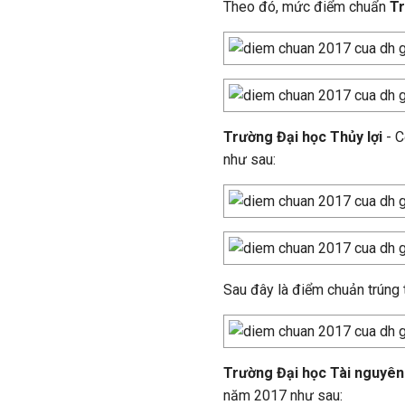
Theo đó, mức điểm chuẩn
Tr
Trường Đại học Thủy lợi
- C
như sau:
Sau đây là điểm chuản trúng
Trường Đại học Tài nguyên
năm 2017 như sau: