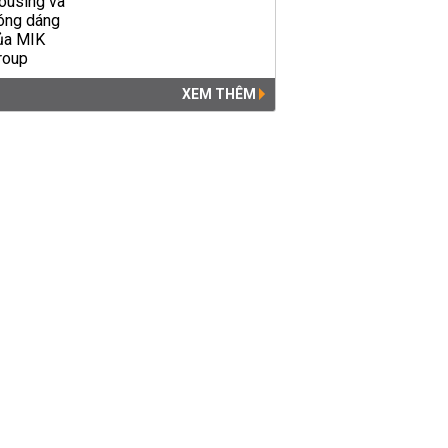
XEM THÊM