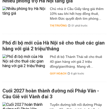
Nhiều phòng trọ Hà Nội tăng giá
Chủ nhà ở Cầu Giấy tăng giá thêm
10% sau khi hết hợp đồng thuê,
Minh Đức quyết định tìm phòng...
THỊ TRƯỜNG
01 phút trước
Phố đi bộ mới của Hà Nội sẽ cho thuê các gian
hàng với giá 2 triệu/tháng
Phố đi bộ Thành Thái sẽ cho thuê
40 gian hàng với giá 2 triệu
đồng/gian/tháng. Mang về...
QUY HOẠCH
6 giờ trước
Cuối 2027 hoàn thành đường nối Pháp Vân -
Cầu Giẽ với Vành đai 3
Tuyến đường kết nối đường Pháp