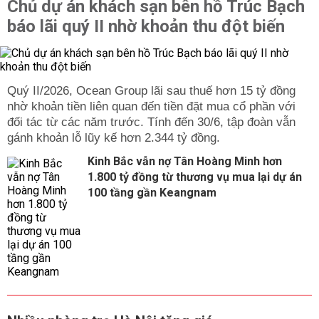
Chủ dự án khách sạn bên hồ Trúc Bạch
báo lãi quý II nhờ khoản thu đột biến
Quý II/2026, Ocean Group lãi sau thuế hơn 15 tỷ đồng
nhờ khoản tiền liên quan đến tiền đặt mua cổ phần với
đối tác từ các năm trước. Tính đến 30/6, tập đoàn vẫn
gánh khoản lỗ lũy kế hơn 2.344 tỷ đồng.
Kinh Bắc vẫn nợ Tân Hoàng Minh hơn
1.800 tỷ đồng từ thương vụ mua lại dự án
100 tầng gần Keangnam