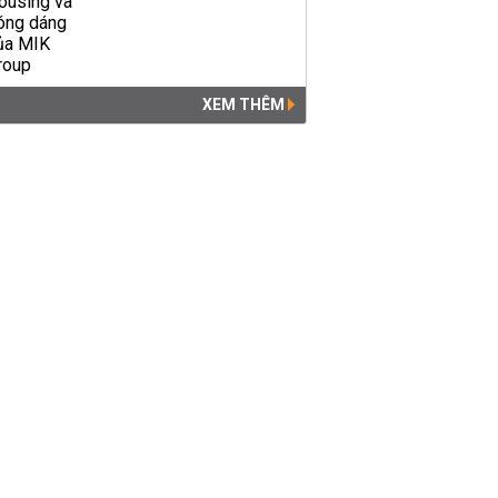
XEM THÊM