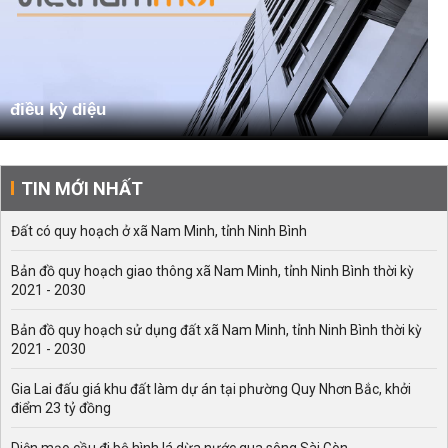
điều kỳ diệu
TIN MỚI NHẤT
Đất có quy hoạch ở xã Nam Minh, tỉnh Ninh Bình
Bản đồ quy hoạch giao thông xã Nam Minh, tỉnh Ninh Bình thời kỳ
2021 - 2030
Bản đồ quy hoạch sử dụng đất xã Nam Minh, tỉnh Ninh Bình thời kỳ
2021 - 2030
Gia Lai đấu giá khu đất làm dự án tại phường Quy Nhơn Bắc, khởi
điểm 23 tỷ đồng