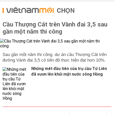
CHỌN
Cầu Thượng Cát trên Vành đai 3,5 sau
gần một năm thi công
Sau gần một năm thi công, dự án cầu Thượng Cát trên
đường Vành đai 3,5 có tiến độ thực hiện đạt hơn 10%.
Những mét đầu tiên của trụ cầu Tứ Liên
đã vươn lên khỏi mặt nước sông Hồng