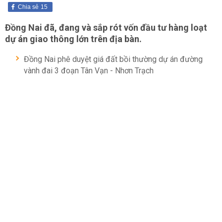
Chia sẻ
15
Đồng Nai đã, đang và sắp rót vốn đầu tư hàng loạt
dự án giao thông lớn trên địa bàn.
Đồng Nai phê duyệt giá đất bồi thường dự án đường
vành đai 3 đoạn Tân Vạn - Nhơn Trạch