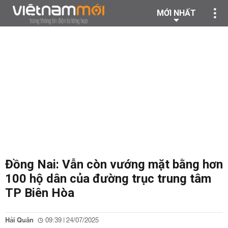
MỚI NHẤT
Đồng Nai: Vẫn còn vướng mặt bằng hơn
100 hộ dân của đường trục trung tâm
TP Biên Hòa
Hải Quân
09:39 | 24/07/2025