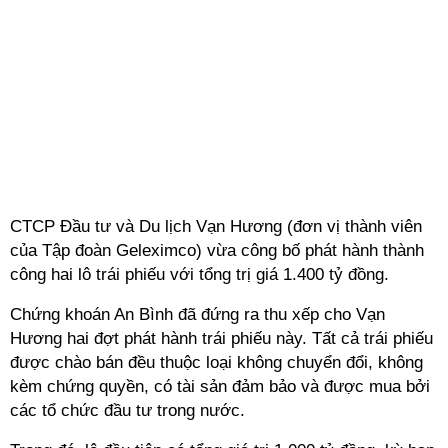
CTCP Đầu tư và Du lịch Vạn Hương (đơn vị thành viên
của Tập đoàn Geleximco) vừa công bố phát hành thành
công hai lô trái phiếu với tổng trị giá 1.400 tỷ đồng.
Chứng khoán An Bình đã đứng ra thu xếp cho Vạn
Hương hai đợt phát hành trái phiếu này. Tất cả trái phiếu
được chào bán đều thuộc loại không chuyển đổi, không
kèm chứng quyền, có tài sản đảm bảo và được mua bởi
các tổ chức đầu tư trong nước.