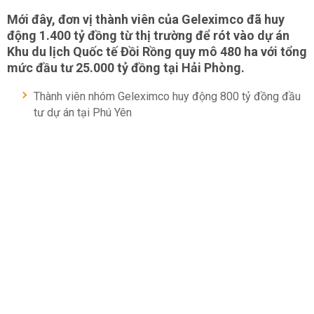
Mới đây, đơn vị thành viên của Geleximco đã huy
động 1.400 tỷ đồng từ thị trường để rót vào dự án
Khu du lịch Quốc tế Đồi Rồng quy mô 480 ha với tổng
mức đầu tư 25.000 tỷ đồng tại Hải Phòng.
Thành viên nhóm Geleximco huy động 800 tỷ đồng đầu
tư dự án tại Phú Yên