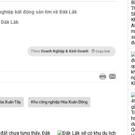
ghiệp bất động sản tìm về Đắk Lắk
 Đắk Lắk
Theo
Doanh Nghiệp & Kinh Doanh
Copy link
òa Xuân Tây
Khu công nghiệp Hòa Xuân Đông