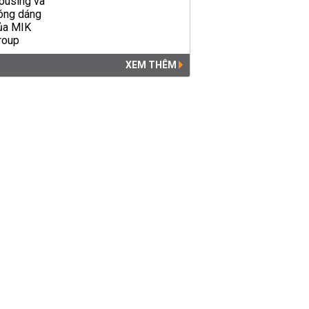
XEM THÊM