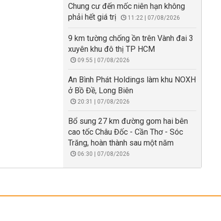
Chung cư đến mốc niên hạn không
phải hết giá trị
11:22 | 07/08/2026
9 km tường chống ồn trên Vành đai 3
xuyên khu đô thị TP HCM
09:55 | 07/08/2026
An Bình Phát Holdings làm khu NOXH
ở Bồ Đề, Long Biên
20:31 | 07/08/2026
Bổ sung 27 km đường gom hai bên
cao tốc Châu Đốc - Cần Thơ - Sóc
Trăng, hoàn thành sau một năm
06:30 | 07/08/2026