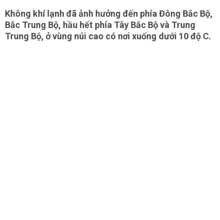
Không khí lạnh đã ảnh hưởng đến phía Đông Bắc Bộ,
Bắc Trung Bộ, hầu hết phía Tây Bắc Bộ và Trung
Trung Bộ, ở vùng núi cao có nơi xuống dưới 10 độ C.