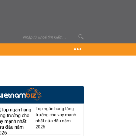
Top ngân hàng tăng
trưởng cho vay mạnh
nhất nửa đầu năm
2026