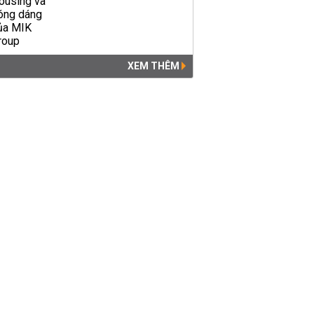
XEM THÊM