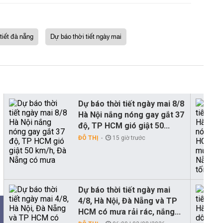
 tiết đà nẵng
Dự báo thời tiết ngày mai
Dự báo thời tiết ngày mai 8/8
Hà Nội nắng nóng gay gắt 37
độ, TP HCM gió giật 50...
ĐÔ THỊ
15 giờ trước
Dự báo thời tiết ngày mai
4/8, Hà Nội, Đà Nẵng và TP
HCM có mưa rải rác, nắng...