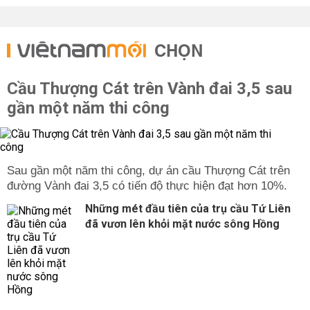
CHỌN
Cầu Thượng Cát trên Vành đai 3,5 sau
gần một năm thi công
Sau gần một năm thi công, dự án cầu Thượng Cát trên
đường Vành đai 3,5 có tiến độ thực hiện đạt hơn 10%.
Những mét đầu tiên của trụ cầu Tứ Liên
đã vươn lên khỏi mặt nước sông Hồng