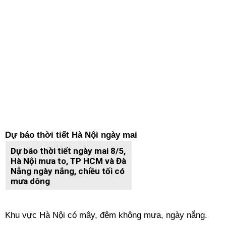
Dự báo thời tiết Hà Nội ngày mai
Dự báo thời tiết ngày mai 8/5,
Hà Nội mưa to, TP HCM và Đà
Nẵng ngày nắng, chiều tối có
mưa dông
Khu vực Hà Nội có mây, đêm không mưa, ngày nắng.