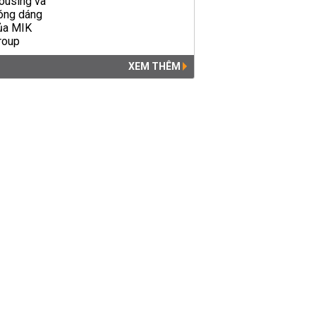
XEM THÊM