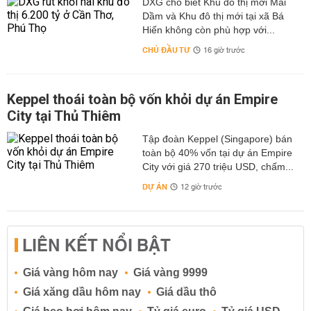
DXG cho biết Khu đô thị mới Mái
Dầm và Khu đô thị mới tại xã Bá
Hiến không còn phù hợp với...
CHỦ ĐẦU TƯ
16 giờ trước
Keppel thoái toàn bộ vốn khỏi dự án Empire
City tại Thủ Thiêm
Tập đoàn Keppel (Singapore) bán
toàn bộ 40% vốn tại dự án Empire
City với giá 270 triệu USD, chấm...
DỰ ÁN
12 giờ trước
LIÊN KẾT NỔI BẬT
Giá vàng hôm nay
Giá vàng 9999
Giá xăng dầu hôm nay
Giá dầu thô