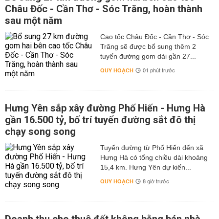
Châu Đốc - Cần Thơ - Sóc Trăng, hoàn thành
sau một năm
Cao tốc Châu Đốc - Cần Thơ - Sóc
Trăng sẽ được bổ sung thêm 2
tuyến đường gom dài gần 27...
QUY HOẠCH
01 phút trước
Hưng Yên sắp xây đường Phố Hiến - Hưng Hà
gần 16.500 tỷ, bố trí tuyến đường sắt đô thị
chạy song song
Tuyến đường từ Phố Hiến đến xã
Hưng Hà có tổng chiều dài khoảng
15,4 km. Hưng Yên dự kiến...
QUY HOẠCH
8 giờ trước