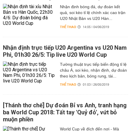
Nhận định bóng đá, dự đoán kết
quả, soi kèo tỉ lệ chính xác cao trận
U20 Nhật Bản vs U20 Hàn...
THỂ THAO
14:05 | 04/06/2019
Nhận định trực tiếp U20 Argentina vs U20 Nam
Phi, 01h30 26/5: Tip live U20 World Cup
Tường thuật trực tiếp biến động tỉ lệ
châu Á, soi kèo, nhận định, dự đoán
theo kịch bản, bóng rung, tài...
THỂ THAO
01:03 | 26/05/2019
[Thánh thơ chế] Dự đoán Bỉ vs Anh, tranh hạng
ba World Cup 2018: Tất tay 'Quỷ đỏ', vứt bỏ
muộn phiền
World Cup về đích đến nơi - Mà