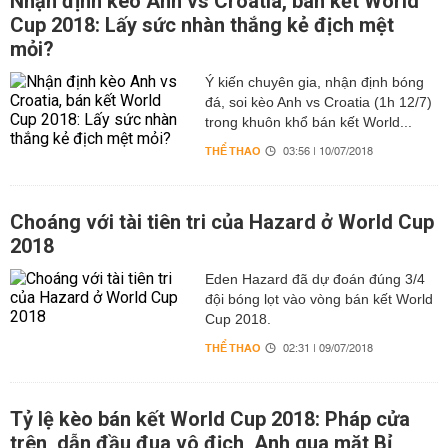
Nhận định kèo Anh vs Croatia, bán kết World
Cup 2018: Lấy sức nhàn thắng kẻ địch mệt
mỏi?
Ý kiến chuyên gia, nhận định bóng
đá, soi kèo Anh vs Croatia (1h 12/7)
trong khuôn khổ bán kết World...
THỂ THAO
03:56 | 10/07/2018
Choáng với tài tiên tri của Hazard ở World Cup
2018
Eden Hazard đã dự đoán đúng 3/4
đội bóng lọt vào vòng bán kết World
Cup 2018.
THỂ THAO
02:31 | 09/07/2018
Tỷ lệ kèo bán kết World Cup 2018: Pháp cửa
trên, dẫn đầu đua vô địch, Anh qua mặt Bỉ