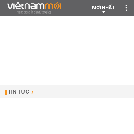
MỚI NHẤT
TIN TỨC