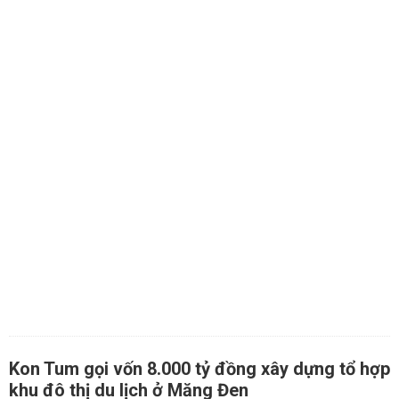
Kon Tum gọi vốn 8.000 tỷ đồng xây dựng tổ hợp
khu đô thị du lịch ở Măng Đen