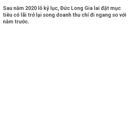
Sau năm 2020 lỗ kỷ lục, Đức Long Gia lai đặt mục
tiêu có lãi trở lại song doanh thu chỉ đi ngang so với
năm trước.