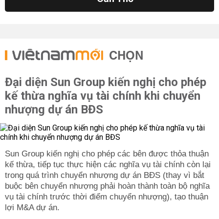
CHỌN
Đại diện Sun Group kiến nghị cho phép
kế thừa nghĩa vụ tài chính khi chuyển
nhượng dự án BĐS
Sun Group kiến nghị cho phép các bên được thỏa thuận
kế thừa, tiếp tục thực hiện các nghĩa vụ tài chính còn lại
trong quá trình chuyển nhượng dự án BĐS (thay vì bắt
buộc bên chuyển nhượng phải hoàn thành toàn bộ nghĩa
vụ tài chính trước thời điểm chuyển nhượng), tạo thuận
lợi M&A dự án.