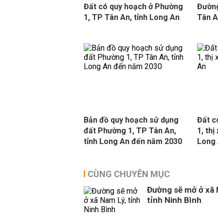
Đất có quy hoạch ở Phường
Đường
1, TP Tân An, tỉnh Long An
Tân A
Bản đồ quy hoạch sử dụng
Đất c
đất Phường 1, TP Tân An,
1, thị
tỉnh Long An đến năm 2030
Long
CÙNG CHUYÊN MỤC
Đường sẽ mở ở xã 
tỉnh Ninh Bình