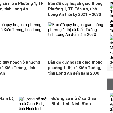
 sẽ mở ở Phường 1, TP
Bản đồ quy hoạch giao thông
n, tỉnh Long An
Phường 1, TP Tân An, tỉnh
Long An thời kỳ 2021 – 2030
ó quy hoạch ở phường
Bản đồ quy hoạch giao thông
 xã Kiến Tường, tỉnh
phường 1, thị xã Kiến Tường,
 An
tỉnh Long An đến năm 2030
Nam Lý,
Đường sẽ mở ở xã Giao
Bình, tỉnh Ninh Bình