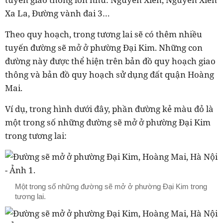
Xa La, Đường vành đai 3…
Theo quy hoạch, trong tương lai sẽ có thêm nhiều
tuyến đường sẽ mở ở phường Đại Kim. Những con
đường này được thể hiện trên bản đồ quy hoạch giao
thông và bản đồ quy hoạch sử dụng đất quận Hoàng
Mai.
Ví dụ, trong hình dưới đây, phần đường kẻ màu đỏ là
một trong số những đường sẽ mở ở phường Đại Kim
trong tương lai:
Một trong số những đường sẽ mở ở phường Đại Kim trong
tương lai.