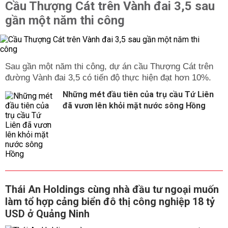
Cầu Thượng Cát trên Vành đai 3,5 sau
gần một năm thi công
Sau gần một năm thi công, dự án cầu Thượng Cát trên
đường Vành đai 3,5 có tiến độ thực hiện đạt hơn 10%.
Những mét đầu tiên của trụ cầu Tứ Liên
đã vươn lên khỏi mặt nước sông Hồng
Thái An Holdings cùng nhà đầu tư ngoại muốn
làm tổ hợp cảng biển đô thị công nghiệp 18 tỷ
USD ở Quảng Ninh