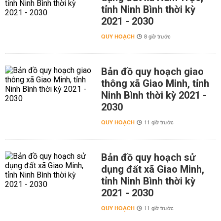
tỉnh Ninh Bình thời kỳ
2021 - 2030
QUY HOẠCH
8 giờ trước
Bản đồ quy hoạch giao
thông xã Giao Minh, tỉnh
Ninh Bình thời kỳ 2021 -
2030
QUY HOẠCH
11 giờ trước
Bản đồ quy hoạch sử
dụng đất xã Giao Minh,
tỉnh Ninh Bình thời kỳ
2021 - 2030
QUY HOẠCH
11 giờ trước