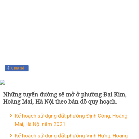
Chia sẻ
Những tuyến đường sẽ mở ở phường Đại Kim,
Hoàng Mai, Hà Nội theo bản đồ quy hoạch.
Kế hoạch sử dụng đất phường Định Công, Hoàng
Mai, Hà Nội năm 2021
Kế hoạch sử dụng đất phường Vĩnh Hưng, Hoàng