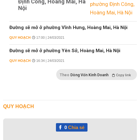
Định Công, Hoàng Mai, Hà
Nội
Đường sẽ mở ở phường Vĩnh Hưng, Hoàng Mai, Hà Nội
QUY HOẠCH
17:00 | 24/03/2021
Đường sẽ mở ở phường Yên Sở, Hoàng Mai, Hà Nội
QUY HOẠCH
16:34 | 24/03/2021
Theo
Dòng Vốn Kinh Doanh
Copy link
QUY HOẠCH
0
Chia sẻ