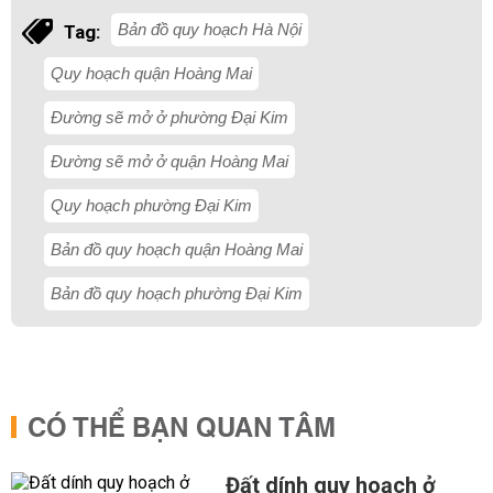
Bản đồ quy hoạch Hà Nội
Tag:
Quy hoạch quận Hoàng Mai
Đường sẽ mở ở phường Đại Kim
Đường sẽ mở ở quận Hoàng Mai
Quy hoạch phường Đại Kim
Bản đồ quy hoạch quận Hoàng Mai
Bản đồ quy hoạch phường Đại Kim
CÓ THỂ BẠN QUAN TÂM
Đất dính quy hoạch ở