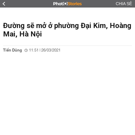
CHIA SẺ
Đường sẽ mở ở phường Đại Kim, Hoàng
Mai, Hà Nội
Tiến Dũng
11:51 | 26/03/2021