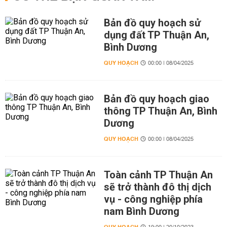
Bản đồ quy hoạch sử
dụng đất TP Thuận An,
Bình Dương
QUY HOẠCH
00:00 | 08/04/2025
Bản đồ quy hoạch giao
thông TP Thuận An, Bình
Dương
QUY HOẠCH
00:00 | 08/04/2025
Toàn cảnh TP Thuận An
sẽ trở thành đô thị dịch
vụ - công nghiệp phía
nam Bình Dương