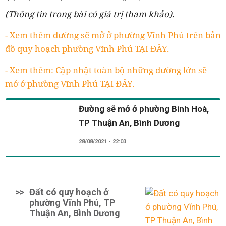
(Thông tin trong bài có giá trị tham khảo).
- Xem thêm đường sẽ mở ở phường Vĩnh Phú trên bản
đồ quy hoạch phường Vĩnh Phú TẠI ĐÂY.
- Xem thêm: Cập nhật toàn bộ những đường lớn sẽ
mở ở phường Vĩnh Phú TẠI ĐÂY.
Đường sẽ mở ở phường Binh Hoà,
TP Thuận An, Bình Dương
28/08/2021 - 22:03
>>
Đất có quy hoạch ở
phường Vĩnh Phú, TP
Thuận An, Bình Dương