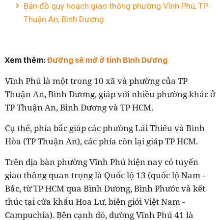
Bản đồ quy hoạch giao thông phường Vĩnh Phú, TP
Thuận An, Bình Dương
Xem thêm:
Đường sẽ mở ở tỉnh Bình Dương
Vĩnh Phú là một trong 10 xã và phường của TP
Thuận An, Bình Dương, giáp với nhiều phường khác ở
TP Thuận An, Bình Dương và TP HCM.
Cụ thể, phía bắc giáp các phường Lái Thiêu và Bình
Hòa (TP Thuận An), các phía còn lại giáp TP HCM.
Trên địa bàn phường Vĩnh Phú hiện nay có tuyến
giao thông quan trọng là Quốc lộ 13 (quốc lộ Nam -
Bắc, từ TP HCM qua Bình Dương, Bình Phước và kết
thúc tại cửa khẩu Hoa Lư, biên giới Việt Nam -
Campuchia). Bên cạnh đó, đường Vĩnh Phú 41 là