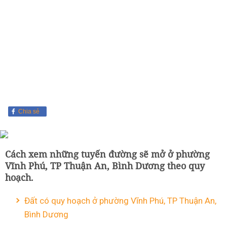
Chia sẻ
Cách xem những tuyến đường sẽ mở ở phường
Vĩnh Phú, TP Thuận An, Bình Dương theo quy
hoạch.
Đất có quy hoạch ở phường Vĩnh Phú, TP Thuận An,
Bình Dương