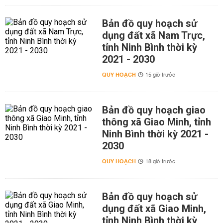
Bản đồ quy hoạch sử
dụng đất xã Nam Trực,
tỉnh Ninh Bình thời kỳ
2021 - 2030
QUY HOẠCH
15 giờ trước
Bản đồ quy hoạch giao
thông xã Giao Minh, tỉnh
Ninh Bình thời kỳ 2021 -
2030
QUY HOẠCH
18 giờ trước
Bản đồ quy hoạch sử
dụng đất xã Giao Minh,
tỉnh Ninh Bình thời kỳ