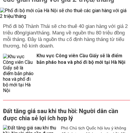
Phố đi bộ Thành Thái sẽ cho thuê 40 gian hàng với giá 2
triệu đồng/gian/tháng. Mang về nguồn thu 80 triệu đồng
mỗi tháng. Đây là nguồn thu cố định hàng tháng từ tiểu
thương, hộ kinh doanh.
Khu vực Công viên Cầu Giấy sẽ là điểm
bắn pháo hoa và phố đi bộ mới tại Hà Nội
Đất tăng giá sau khi thu hồi: Người dân cần
được chia sẻ lợi ích hợp lý
Phó Chủ tịch Quốc hội lưu ý không