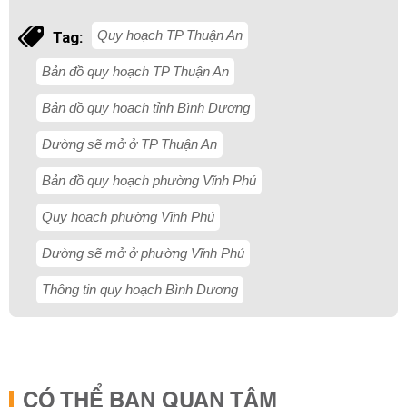
Quy hoạch TP Thuận An
Tag:
Bản đồ quy hoạch TP Thuận An
Bản đồ quy hoạch tỉnh Bình Dương
Đường sẽ mở ở TP Thuận An
Bản đồ quy hoạch phường Vĩnh Phú
Quy hoạch phường Vĩnh Phú
Đường sẽ mở ở phường Vĩnh Phú
Thông tin quy hoạch Bình Dương
CÓ THỂ BẠN QUAN TÂM