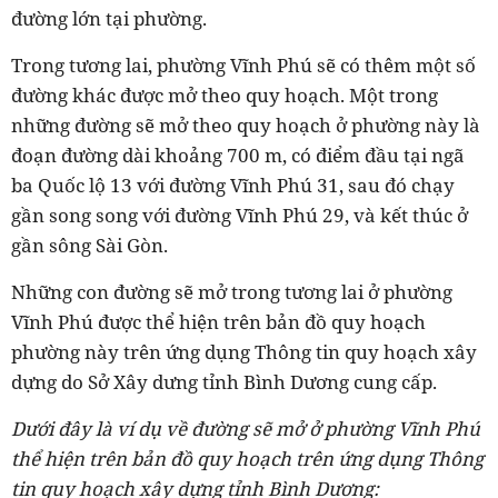
đường lớn tại phường.
Trong tương lai, phường Vĩnh Phú sẽ có thêm một số
đường khác được mở theo quy hoạch. Một trong
những đường sẽ mở theo quy hoạch ở phường này là
đoạn đường dài khoảng 700 m, có điểm đầu tại ngã
ba Quốc lộ 13 với đường Vĩnh Phú 31, sau đó chạy
gần song song với đường Vĩnh Phú 29, và kết thúc ở
gần sông Sài Gòn.
Những con đường sẽ mở trong tương lai ở phường
Vĩnh Phú được thể hiện trên bản đồ quy hoạch
phường này trên ứng dụng Thông tin quy hoạch xây
dựng do Sở Xây dưng tỉnh Bình Dương cung cấp.
Dưới đây là ví dụ về đường sẽ mở ở phường Vĩnh Phú
thể hiện trên bản đồ quy hoạch trên ứng dụng Thông
tin quy hoạch xây dựng tỉnh Bình Dương: