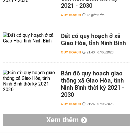
2021 - 2030
QUY HOẠCH
18 giờ trước
Đất có quy hoạch ở xã
Giao Hòa, tỉnh Ninh Bình
QUY HOẠCH
21:43 | 07/08/2026
Bản đồ quy hoạch giao
thông xã Giao Hòa, tỉnh
Ninh Bình thời kỳ 2021 -
2030
QUY HOẠCH
21:26 | 07/08/2026
Xem thêm