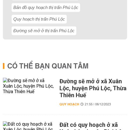
Bản đồ quy hoạch thị trấn Phú Lộc
Quy hoạch thị trấn Phú Lộc
Đường sẽ mở ở thị trấn Phú Lộc
CÓ THỂ BẠN QUAN TÂM
Đường sẽ mở ở xã Xuân
Lộc, huyện Phú Lộc, Thừa
Thiên Huế
QUY HOẠCH
21:55 | 06/12/2023
Đất có quy hoạch ở xã