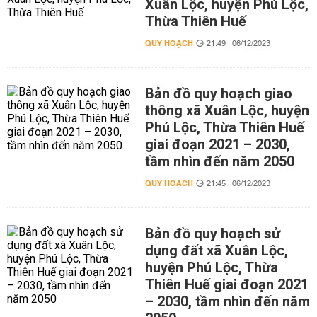
Xuân Lộc, huyện Phú Lộc,
Thừa Thiên Huế
QUY HOẠCH
21:49 | 06/12/2023
Bản đồ quy hoạch giao
thông xã Xuân Lộc, huyện
Phú Lộc, Thừa Thiên Huế
giai đoạn 2021 – 2030,
tầm nhìn đến năm 2050
QUY HOẠCH
21:45 | 06/12/2023
Bản đồ quy hoạch sử
dụng đất xã Xuân Lộc,
huyện Phú Lộc, Thừa
Thiên Huế giai đoạn 2021
– 2030, tầm nhìn đến năm