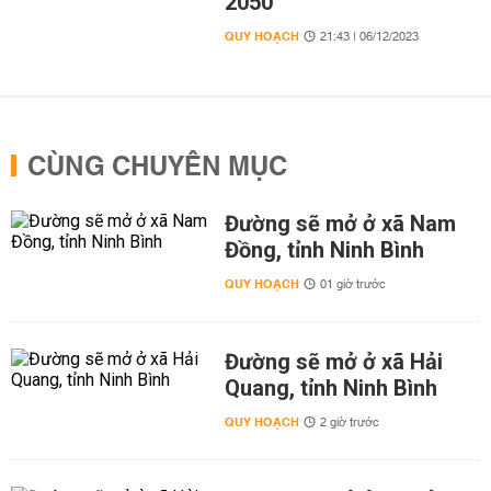
2050
QUY HOẠCH
21:43 | 06/12/2023
CÙNG CHUYÊN MỤC
Đường sẽ mở ở xã Nam
Đồng, tỉnh Ninh Bình
QUY HOẠCH
01 giờ trước
Đường sẽ mở ở xã Hải
Quang, tỉnh Ninh Bình
QUY HOẠCH
2 giờ trước