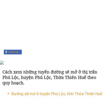
Chia sẻ
Cách xem những tuyến đường sẽ mở ở thị trấn
Phú Lộc, huyện Phú Lộc, Thừa Thiên Huế theo
quy hoạch.
Đường sẽ mở ở huyện Phú Lộc, tỉnh Thừa Thiên Huế