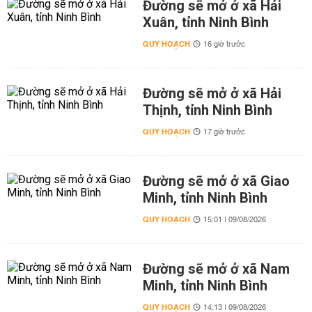
Đường sẽ mở ở xã Hải
Xuân, tỉnh Ninh Bình
QUY HOẠCH
16 giờ trước
Đường sẽ mở ở xã Hải
Thịnh, tỉnh Ninh Bình
QUY HOẠCH
17 giờ trước
Đường sẽ mở ở xã Giao
Minh, tỉnh Ninh Bình
QUY HOẠCH
15:01 | 09/08/2026
Đường sẽ mở ở xã Nam
Minh, tỉnh Ninh Bình
QUY HOẠCH
14:13 | 09/08/2026