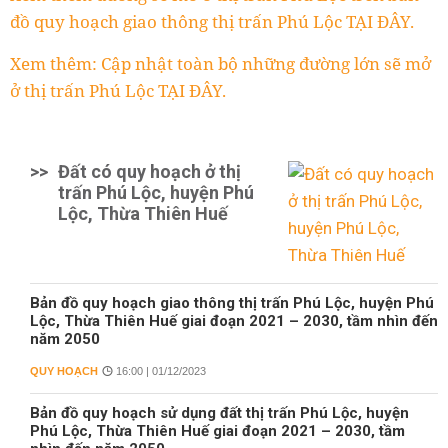
đồ quy hoạch giao thông thị trấn Phú Lộc TẠI ĐÂY.
Xem thêm: Cập nhật toàn bộ những đường lớn sẽ mở
ở thị trấn Phú Lộc TẠI ĐÂY.
>>
Đất có quy hoạch ở thị
trấn Phú Lộc, huyện Phú
Lộc, Thừa Thiên Huế
Bản đồ quy hoạch giao thông thị trấn Phú Lộc, huyện Phú
Lộc, Thừa Thiên Huế giai đoạn 2021 – 2030, tầm nhìn đến
năm 2050
QUY HOẠCH
16:00 | 01/12/2023
Bản đồ quy hoạch sử dụng đất thị trấn Phú Lộc, huyện
Phú Lộc, Thừa Thiên Huế giai đoạn 2021 – 2030, tầm