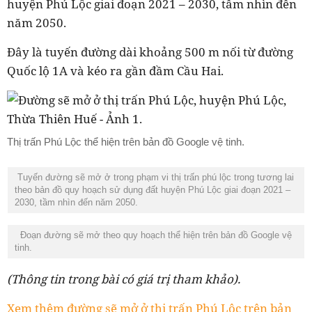
huyện Phú Lộc giai đoạn 2021 – 2030, tầm nhìn đến
năm 2050.
Đây là tuyến đường dài khoảng 500 m nối từ đường
Quốc lộ 1A và kéo ra gần đầm Cầu Hai.
Thị trấn Phú Lộc thể hiện trên bản đồ Google vệ tinh.
Tuyến đường sẽ mở ở trong phạm vi thị trấn phú lộc trong tương lai
theo bản đồ quy hoạch sử dụng đất huyện Phú Lộc giai đoạn 2021 –
2030, tầm nhìn đến năm 2050.
Đoạn đường sẽ mở theo quy hoạch thể hiện trên bản đồ Google vệ
tinh.
(Thông tin trong bài có giá trị tham khảo).
Xem thêm đường sẽ mở ở thị trấn Phú Lộc trên bản