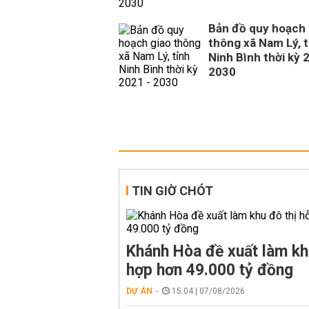
Bản đồ quy hoạch 
thông xã Nam Lý, t
Ninh Bình thời kỳ 
2030
TIN GIỜ CHÓT
Khánh Hòa đề xuất làm kh
hợp hơn 49.000 tỷ đồng
DỰ ÁN
15:04 | 07/08/2026