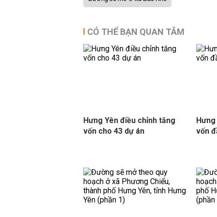
CÓ THỂ BẠN QUAN TÂM
Hưng Yên điều chỉnh tăng
Hưng 
vốn cho 43 dự án
vốn đ