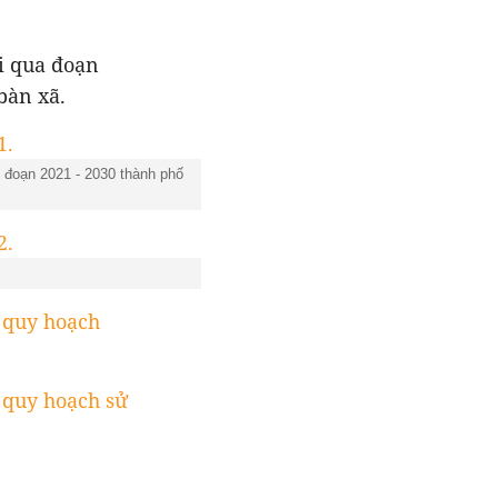
i qua đoạn
bàn xã.
 đoạn 2021 - 2030 thành phố
quy hoạch
quy hoạch sử