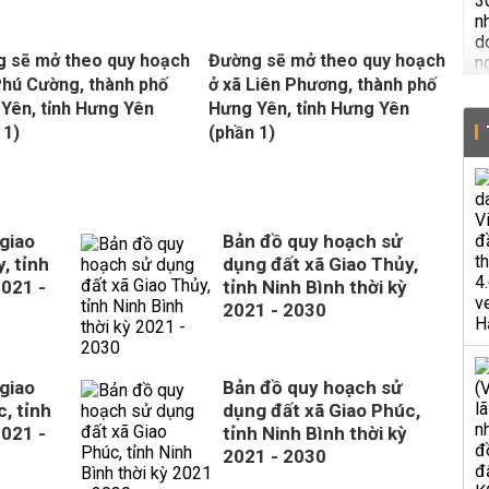
 sẽ mở theo quy hoạch
Đường sẽ mở theo quy hoạch
Phú Cường, thành phố
ở xã Liên Phương, thành phố
Yên, tỉnh Hưng Yên
Hưng Yên, tỉnh Hưng Yên
 1)
(phần 1)
giao
Bản đồ quy hoạch sử
, tỉnh
dụng đất xã Giao Thủy,
2021 -
tỉnh Ninh Bình thời kỳ
2021 - 2030
giao
Bản đồ quy hoạch sử
, tỉnh
dụng đất xã Giao Phúc,
2021 -
tỉnh Ninh Bình thời kỳ
2021 - 2030