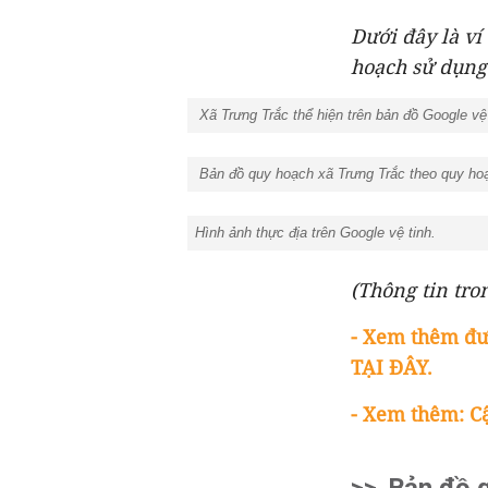
Dưới đây là ví
hoạch sử dụng 
Xã Trưng Trắc thể hiện trên bản đồ Google vệ
Bản đồ quy hoạch xã Trưng Trắc theo quy ho
Hình ảnh thực địa trên Google vệ tinh.
(Thông tin tron
- Xem thêm đư
TẠI ĐÂY.
- Xem thêm: C