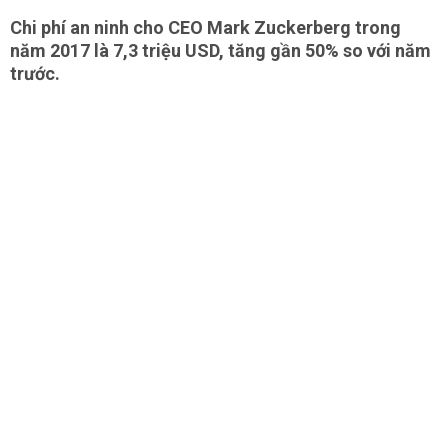
Chi phí an ninh cho CEO Mark Zuckerberg trong
năm 2017 là 7,3 triệu USD, tăng gần 50% so với năm
trước.