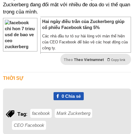
Zuckerberg đang đối mặt với nhiều đe dọa do vị thế quan
trọng của mình.
Hai ngày điều trần của Zuckerberg giúp
cổ phiếu Facebook tăng 5%
Các nhà đầu tư tỏ sự hài lòng với màn thể hiện
của CEO Facebook để bảo vệ các hoạt động của
công ty.
Theo
Theo Vietnamnet
Copy link
THỜI SỰ
0
Chia sẻ
facebook
Mark Zuckerberg
Tag:
CEO Facebook