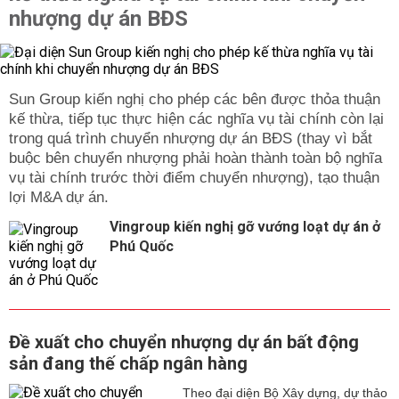
nhượng dự án BĐS
Sun Group kiến nghị cho phép các bên được thỏa thuận
kế thừa, tiếp tục thực hiện các nghĩa vụ tài chính còn lại
trong quá trình chuyển nhượng dự án BĐS (thay vì bắt
buộc bên chuyển nhượng phải hoàn thành toàn bộ nghĩa
vụ tài chính trước thời điểm chuyển nhượng), tạo thuận
lợi M&A dự án.
Vingroup kiến nghị gỡ vướng loạt dự án ở
Phú Quốc
Đề xuất cho chuyển nhượng dự án bất động
sản đang thế chấp ngân hàng
Theo đại diện Bộ Xây dựng, dự thảo