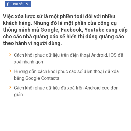
Chia sẻ
15
Việc xóa lược sử là một phiền toái đối với nhiều
khách hàng. Nhưng đó là một phần của công cụ
thông minh mà Google, Faebook, Youtube cung cấp
cho các nhà quảng cáo sẽ hiển thị đúng quảng cáo
theo hành vi người dùng.
Cách khôi phục dữ liệu trên điện thoại Android, IOS đã
xoá nhanh gọn
Hướng dẫn cách khôi phục các số điện thoại đã xóa
bằng Google Contacts
Cách khôi phục dữ liệu đã xoá trên Android cực đơn
giản