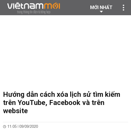
MỚI NHẤT
Hướng dẫn cách xóa lịch sử tìm kiếm
trên YouTube, Facebook và trên
website
11:05 | 09/09/2020