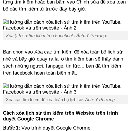
từng tìm kiếm hoặc bạn bấm vào Chỉnh sửa để xóa toàn
bộ các tìm kiếm từ trước đây bây giờ.
Xóa lịch sử tìm kiếm trên Facebook. Ảnh: Y Phương.
Bạn chọn vào Xóa các tìm kiếm để xóa toàn bộ lịch sử
nhé và bây giờ quay ra lại ô tìm kiếm bạn sẽ thấy danh
sách những người, fanpage, tin tức... bạn đã tìm kiếm
trên facebook hoàn toàn biến mất.
Xóa các tìm kiếm để xóa toàn bộ lịch sử.
Ảnh: Y Phương.
Cách xóa lịch sử tìm kiếm trên Website trên trình
duyệt Google Chrome
Bước 1:
Vào trình duyệt Google Chorme.