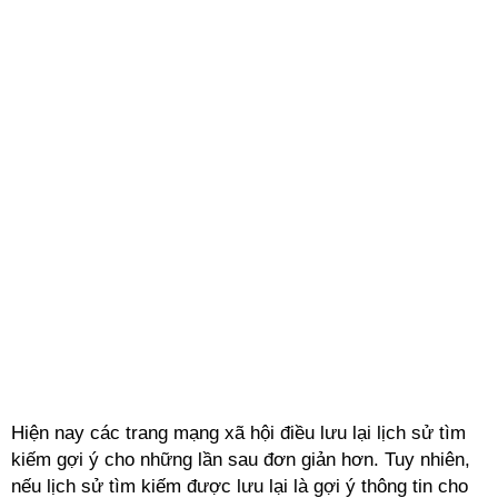
Hiện nay các trang mạng xã hội điều lưu lại lịch sử tìm
kiếm gợi ý cho những lần sau đơn giản hơn. Tuy nhiên,
nếu lịch sử tìm kiếm được lưu lại là gợi ý thông tin cho