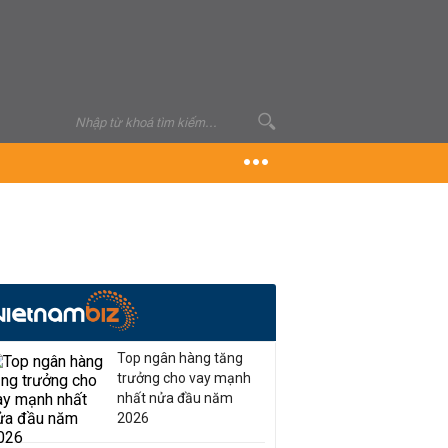
Top ngân hàng tăng
trưởng cho vay mạnh
nhất nửa đầu năm
2026