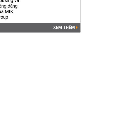
XEM THÊM