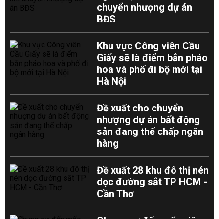
chuyển nhượng dự án
BĐS
Khu vực Công viên Cầu
Giấy sẽ là điểm bắn pháo
hoa và phố đi bộ mới tại
Hà Nội
Đề xuất cho chuyển
nhượng dự án bất động
sản đang thế chấp ngân
hàng
Đề xuất 28 khu đô thị nén
dọc đường sắt TP HCM -
Cần Thơ