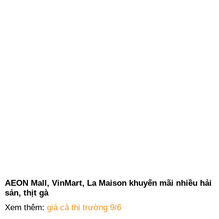
AEON Mall, VinMart, La Maison khuyến mãi nhiều hải
sản, thịt gà
Xem thêm:
giá cả thị trường 9/6