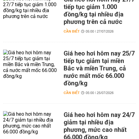
tiếp tục giảm 1.000
đồng/kg tại nhiều địa
phương trên cả nước
CẦN BIẾT
05:00 | 27/07/2026
Giá heo hơi hôm nay 25/7
tiếp tục giảm tại miền
Bắc và miền Trung, cả
nước mất mốc 66.000
đồng/kg
CẦN BIẾT
05:00 | 25/07/2026
Giá heo hơi hôm nay 24/7
giảm tại nhiều địa
phương, mức cao nhất
66.000 đồng/kg