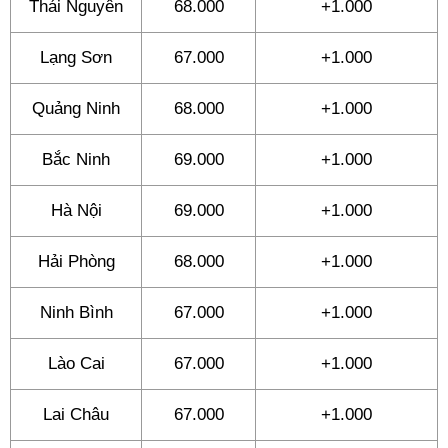
Thái Nguyên
68.000
+1.000
Lạng Sơn
67.000
+1.000
Quảng Ninh
68.000
+1.000
Bắc Ninh
69.000
+1.000
Hà Nội
69.000
+1.000
Hải Phòng
68.000
+1.000
Ninh Bình
67.000
+1.000
Lào Cai
67.000
+1.000
Lai Châu
67.000
+1.000