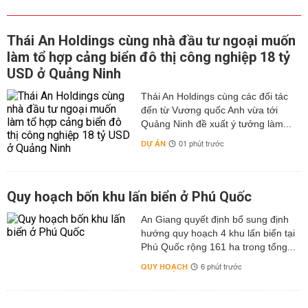
Thái An Holdings cùng nhà đầu tư ngoại muốn
làm tổ hợp cảng biển đô thị công nghiệp 18 tỷ
USD ở Quảng Ninh
Thái An Holdings cùng các đối tác
đến từ Vương quốc Anh vừa tới
Quảng Ninh đề xuất ý tưởng làm...
DỰ ÁN
01 phút trước
Quy hoạch bốn khu lấn biển ở Phú Quốc
An Giang quyết định bổ sung định
hướng quy hoạch 4 khu lấn biển tại
Phú Quốc rộng 161 ha trong tổng...
QUY HOẠCH
6 phút trước