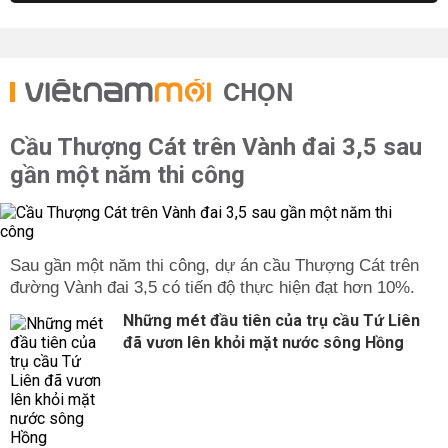
CHỌN
Cầu Thượng Cát trên Vành đai 3,5 sau
gần một năm thi công
Sau gần một năm thi công, dự án cầu Thượng Cát trên
đường Vành đai 3,5 có tiến độ thực hiện đạt hơn 10%.
Những mét đầu tiên của trụ cầu Tứ Liên
đã vươn lên khỏi mặt nước sông Hồng