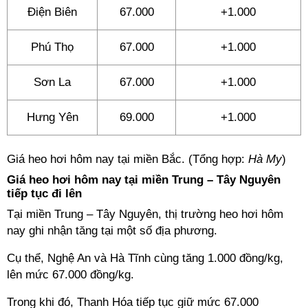
Điện Biên
67.000
+1.000
Phú Thọ
67.000
+1.000
Sơn La
67.000
+1.000
Hưng Yên
69.000
+1.000
Giá heo hơi hôm nay tại miền Bắc. (Tổng hợp:
Hà My
)
Giá heo hơi hôm nay tại miền Trung – Tây Nguyên
tiếp tục đi lên
Tại miền Trung – Tây Nguyên, thị trường heo hơi hôm
nay ghi nhận tăng tại một số địa phương.
Cụ thể, Nghệ An và Hà Tĩnh cùng tăng 1.000 đồng/kg,
lên mức 67.000 đồng/kg.
Trong khi đó, Thanh Hóa tiếp tục giữ mức 67.000