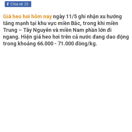
Chia sẻ
15
Giá heo hơi hôm nay
ngày 11/5 ghi nhận xu hướng
tăng mạnh tại khu vực miền Bắc, trong khi miền
Trung – Tây Nguyên và miền Nam phần lớn đi
ngang. Hiện giá heo hơi trên cả nước đang dao động
trong khoảng 66.000 - 71.000 đồng/kg.