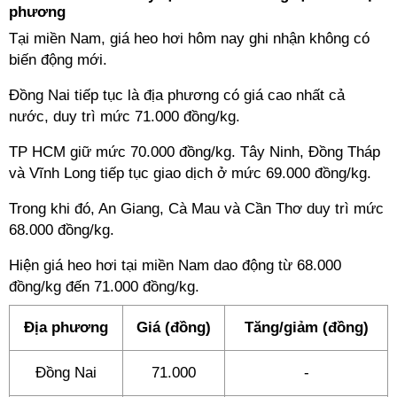
phương
Tại miền Nam, giá heo hơi hôm nay ghi nhận không có
biến động mới.
Đồng Nai tiếp tục là địa phương có giá cao nhất cả
nước, duy trì mức 71.000 đồng/kg.
TP HCM giữ mức 70.000 đồng/kg. Tây Ninh, Đồng Tháp
và Vĩnh Long tiếp tục giao dịch ở mức 69.000 đồng/kg.
Trong khi đó, An Giang, Cà Mau và Cần Thơ duy trì mức
68.000 đồng/kg.
Hiện giá heo hơi tại miền Nam dao động từ 68.000
đồng/kg đến 71.000 đồng/kg.
Địa phương
Giá (đồng)
Tăng/giảm (đồng)
Đồng Nai
71.000
-