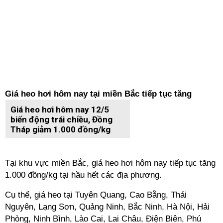
Giá heo hơi hôm nay tại miền Bắc tiếp tục tăng
Giá heo hơi hôm nay 12/5
biến động trái chiều, Đồng
Tháp giảm 1.000 đồng/kg
Tại khu vực miền Bắc, giá heo hơi hôm nay tiếp tục tăng
1.000 đồng/kg tại hầu hết các địa phương.
Cụ thể, giá heo tại Tuyên Quang, Cao Bằng, Thái
Nguyên, Lạng Sơn, Quảng Ninh, Bắc Ninh, Hà Nội, Hải
Phòng, Ninh Bình, Lào Cai, Lai Châu, Điện Biên, Phú