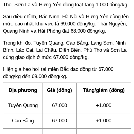
Thọ, Sơn La và Hưng Yên đồng loạt tăng 1.000 đồng/kg.
Sau điều chỉnh, Bắc Ninh, Hà Nội và Hưng Yên cùng lên
mức cao nhất khu vực là 69.000 đồng/kg. Thái Nguyên,
Quảng Ninh và Hải Phòng đạt 68.000 đồng/kg.
Trong khi đó, Tuyên Quang, Cao Bằng, Lạng Sơn, Ninh
Bình, Lào Cai, Lai Châu, Điện Biên, Phú Thọ và Sơn La
cùng giao dịch ở mức 67.000 đồng/kg.
Hiện giá heo hơi tại miền Bắc dao động từ 67.000
đồng/kg đến 69.000 đồng/kg.
Địa phương
Giá (đồng)
Tăng/giảm (đồng)
Tuyên Quang
67.000
+1.000
Cao Bằng
67.000
+1.000