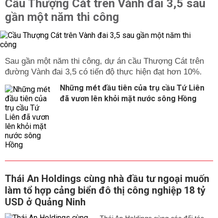
Cầu Thượng Cát trên Vành đai 3,5 sau
gần một năm thi công
Sau gần một năm thi công, dự án cầu Thượng Cát trên
đường Vành đai 3,5 có tiến độ thực hiện đạt hơn 10%.
Những mét đầu tiên của trụ cầu Tứ Liên
đã vươn lên khỏi mặt nước sông Hồng
Thái An Holdings cùng nhà đầu tư ngoại muốn
làm tổ hợp cảng biển đô thị công nghiệp 18 tỷ
USD ở Quảng Ninh