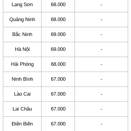
Lạng Sơn
68.000
-
Quảng Ninh
68.000
-
Bắc Ninh
69.000
-
Hà Nội
69.000
-
Hải Phòng
68.000
-
Ninh Bình
67.000
-
Lào Cai
67.000
-
Lai Châu
67.000
-
Điện Biên
67.000
-