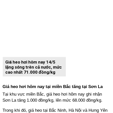
Giá heo hơi hôm nay 14/5
lặng sóng trên cả nước, mức
cao nhất 71.000 đồng/kg
Giá heo hơi hôm nay tại miền Bắc tăng tại Sơn La
Tại khu vực miền Bắc, giá heo hơi hôm nay ghi nhận
Sơn La tăng 1.000 đồng/kg, lên mức 68.000 đồng/kg.
Trong khi đó, giá heo tại Bắc Ninh, Hà Nội và Hưng Yên