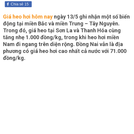
Chia sẻ
15
Giá heo hơi hôm nay
ngày 13/5 ghi nhận một số biến
động tại miền Bắc và miền Trung – Tây Nguyên.
Trong đó, giá heo tại Sơn La và Thanh Hóa cùng
tăng nhẹ 1.000 đồng/kg, trong khi heo hơi miền
Nam đi ngang trên diện rộng. Đồng Nai vẫn là địa
phương có giá heo hơi cao nhất cả nước với 71.000
đồng/kg.