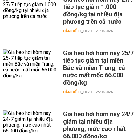
tiếp tục giảm 1.000
đồng/kg tại nhiều địa
phương trên cả nước
CẦN BIẾT
05:00 | 27/07/2026
Giá heo hơi hôm nay 25/7
tiếp tục giảm tại miền
Bắc và miền Trung, cả
nước mất mốc 66.000
đồng/kg
CẦN BIẾT
05:00 | 25/07/2026
Giá heo hơi hôm nay 24/7
giảm tại nhiều địa
phương, mức cao nhất
66.000 đồng/kg