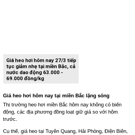
Giá heo hơi hôm nay 27/3 tiếp
tục giảm nhẹ tại miền Bắc, cả
nước dao động 63.000 -
69.000 đồng/kg
Giá heo hơi hôm nay tại miền Bắc lặng sóng
Thị trường heo hơi miền Bắc hôm nay không có biến
động, các địa phương đồng loạt giữ giá so với hôm
trước.
Cụ thể, giá heo tại Tuyên Quang, Hải Phòng, Điện Biên,