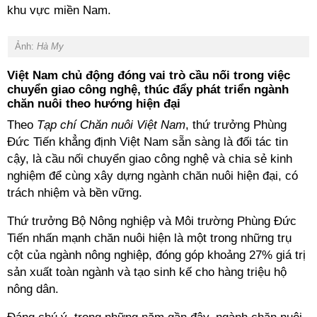
khu vực miền Nam.
Ảnh:
Hà My
Việt Nam chủ động đóng vai trò cầu nối trong việc
chuyển giao công nghệ, thúc đẩy phát triển ngành
chăn nuôi theo hướng hiện đại
Theo
Tạp chí Chăn nuôi Việt Nam
, thứ trưởng Phùng
Đức Tiến khẳng định Việt Nam sẵn sàng là đối tác tin
cậy, là cầu nối chuyển giao công nghệ và chia sẻ kinh
nghiệm để cùng xây dựng ngành chăn nuôi hiện đại, có
trách nhiệm và bền vững.
Thứ trưởng Bộ Nông nghiệp và Môi trường Phùng Đức
Tiến nhấn mạnh chăn nuôi hiện là một trong những trụ
cột của ngành nông nghiệp, đóng góp khoảng 27% giá trị
sản xuất toàn ngành và tạo sinh kế cho hàng triệu hộ
nông dân.