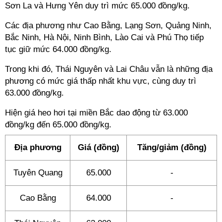
Sơn La và Hưng Yên duy trì mức 65.000 đồng/kg.
Các địa phương như Cao Bằng, Lạng Sơn, Quảng Ninh,
Bắc Ninh, Hà Nội, Ninh Bình, Lào Cai và Phú Thọ tiếp
tục giữ mức 64.000 đồng/kg.
Trong khi đó, Thái Nguyên và Lai Châu vẫn là những địa
phương có mức giá thấp nhất khu vực, cùng duy trì
63.000 đồng/kg.
Hiện giá heo hơi tại miền Bắc dao động từ 63.000
đồng/kg đến 65.000 đồng/kg.
Địa phương
Giá (đồng)
Tăng/giảm (đồng)
Tuyên Quang
65.000
-
Cao Bằng
64.000
-