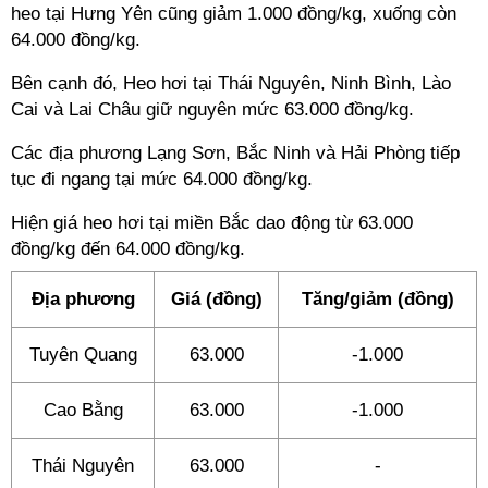
heo tại Hưng Yên cũng giảm 1.000 đồng/kg, xuống còn
64.000 đồng/kg.
Bên cạnh đó, Heo hơi tại Thái Nguyên, Ninh Bình, Lào
Cai và Lai Châu giữ nguyên mức 63.000 đồng/kg.
Các địa phương Lạng Sơn, Bắc Ninh và Hải Phòng tiếp
tục đi ngang tại mức 64.000 đồng/kg.
Hiện giá heo hơi tại miền Bắc dao động từ 63.000
đồng/kg đến 64.000 đồng/kg.
Địa phương
Giá (đồng)
Tăng/giảm (đồng)
Tuyên Quang
63.000
-1.000
Cao Bằng
63.000
-1.000
Thái Nguyên
63.000
-