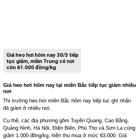
Giá heo hơi hôm nay 30/3 tiếp
tục giảm, miền Trung có nơi
còn 61.000 đồng/kg
Giá heo hơi hôm nay tại miền Bắc tiếp tục giảm nhiều
nơi
Thị trường heo hơi miền Bắc hôm nay tiếp tục ghi nhận
đà giảm ở nhiều nơi.
Cụ thể, các địa phương gồm Tuyên Quang, Cao Bằng,
Quảng Ninh, Hà Nội, Điện Biên, Phú Thọ và Sơn La cùng
giảm 1.000 đồng/kg, hiện thu mua ở mức 63.000. Giá