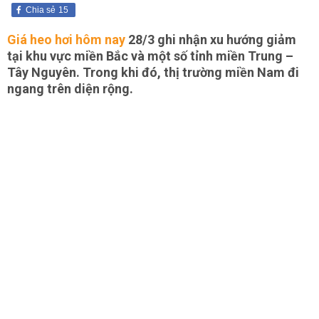
Chia sẻ
15
Giá heo hơi hôm nay
28/3 ghi nhận xu hướng giảm
tại khu vực miền Bắc và một số tỉnh miền Trung –
Tây Nguyên. Trong khi đó, thị trường miền Nam đi
ngang trên diện rộng.