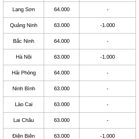
Lạng Sơn
64.000
-
Quảng Ninh
63.000
-1.000
Bắc Ninh
64.000
-
Hà Nội
63.000
-1.000
Hải Phòng
64.000
-
Ninh Bình
63.000
-
Lào Cai
63.000
-
Lai Châu
63.000
-
Điện Biên
63.000
-1.000