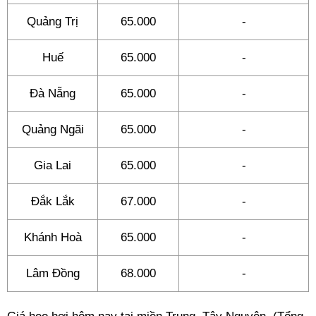
Quảng Trị
65.000
-
Huế
65.000
-
Đà Nẵng
65.000
-
Quảng Ngãi
65.000
-
Gia Lai
65.000
-
Đắk Lắk
67.000
-
Khánh Hoà
65.000
-
Lâm Đồng
68.000
-