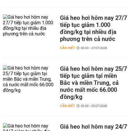
Giá heo hơi hôm nay 27/7
tiếp tục giảm 1.000
đồng/kg tại nhiều địa
phương trên cả nước
CẦN BIẾT
05:00 | 27/07/2026
Giá heo hơi hôm nay 25/7
tiếp tục giảm tại miền
Bắc và miền Trung, cả
nước mất mốc 66.000
đồng/kg
CẦN BIẾT
05:00 | 25/07/2026
Giá heo hơi hôm nay 24/7