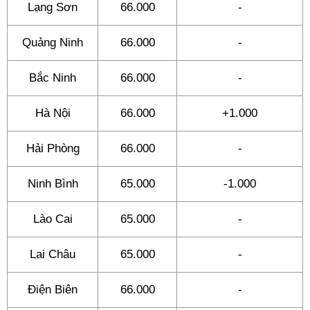
Lạng Sơn
66.000
-
Quảng Ninh
66.000
-
Bắc Ninh
66.000
-
Hà Nội
66.000
+1.000
Hải Phòng
66.000
-
Ninh Bình
65.000
-1.000
Lào Cai
65.000
-
Lai Châu
65.000
-
Điện Biên
66.000
-