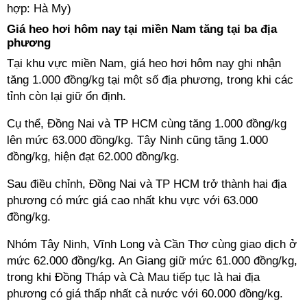
hợp: Hà My)
Giá heo hơi hôm nay tại miền Nam tăng tại ba địa
phương
Tại khu vực miền Nam, giá heo hơi hôm nay ghi nhận
tăng 1.000 đồng/kg tại một số địa phương, trong khi các
tỉnh còn lại giữ ổn định.
Cụ thể, Đồng Nai và TP HCM cùng tăng 1.000 đồng/kg
lên mức 63.000 đồng/kg. Tây Ninh cũng tăng 1.000
đồng/kg, hiện đạt 62.000 đồng/kg.
Sau điều chỉnh, Đồng Nai và TP HCM trở thành hai địa
phương có mức giá cao nhất khu vực với 63.000
đồng/kg.
Nhóm Tây Ninh, Vĩnh Long và Cần Thơ cùng giao dịch ở
mức 62.000 đồng/kg. An Giang giữ mức 61.000 đồng/kg,
trong khi Đồng Tháp và Cà Mau tiếp tục là hai địa
phương có giá thấp nhất cả nước với 60.000 đồng/kg.