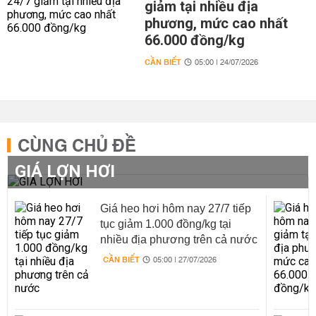
giảm tại nhiều địa
phương, mức cao nhất
66.000 đồng/kg
CẦN BIẾT
05:00 | 24/07/2026
CÙNG CHỦ ĐỀ
GIÁ LỢN HƠI
Giá heo hơi hôm nay 27/7 tiếp
tục giảm 1.000 đồng/kg tại
nhiều địa phương trên cả nước
CẦN BIẾT
05:00 | 27/07/2026