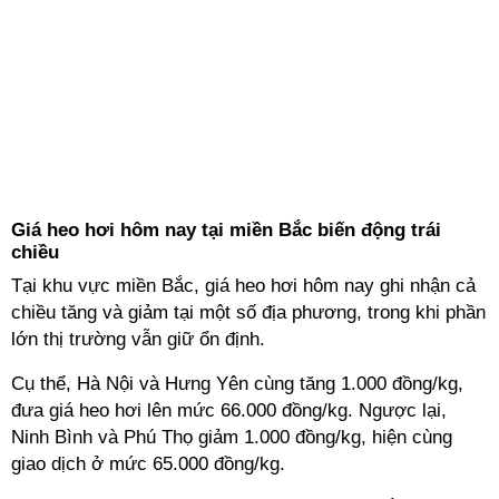
Giá heo hơi hôm nay tại miền Bắc biến động trái
chiều
Tại khu vực miền Bắc, giá heo hơi hôm nay ghi nhận cả
chiều tăng và giảm tại một số địa phương, trong khi phần
lớn thị trường vẫn giữ ổn định.
Cụ thể, Hà Nội và Hưng Yên cùng tăng 1.000 đồng/kg,
đưa giá heo hơi lên mức 66.000 đồng/kg. Ngược lại,
Ninh Bình và Phú Thọ giảm 1.000 đồng/kg, hiện cùng
giao dịch ở mức 65.000 đồng/kg.