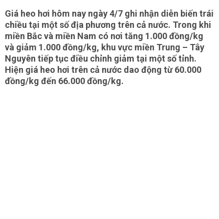
Giá heo hơi hôm nay ngày 4/7 ghi nhận diễn biến trái
chiều tại một số địa phương trên cả nước. Trong khi
miền Bắc và miền Nam có nơi tăng 1.000 đồng/kg
và giảm 1.000 đồng/kg, khu vực miền Trung – Tây
Nguyên tiếp tục điều chỉnh giảm tại một số tỉnh.
Hiện giá heo hơi trên cả nước dao động từ 60.000
đồng/kg đến 66.000 đồng/kg.