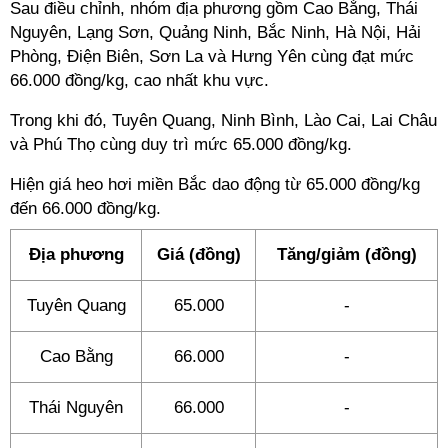
Sau điều chỉnh, nhóm địa phương gồm Cao Bằng, Thái
Nguyên, Lạng Sơn, Quảng Ninh, Bắc Ninh, Hà Nội, Hải
Phòng, Điện Biên, Sơn La và Hưng Yên cùng đạt mức
66.000 đồng/kg, cao nhất khu vực.
Trong khi đó, Tuyên Quang, Ninh Bình, Lào Cai, Lai Châu
và Phú Thọ cùng duy trì mức 65.000 đồng/kg.
Hiện giá heo hơi miền Bắc dao động từ 65.000 đồng/kg
đến 66.000 đồng/kg.
Địa phương
Giá (đồng)
Tăng/giảm (đồng)
Tuyên Quang
65.000
-
Cao Bằng
66.000
-
Thái Nguyên
66.000
-