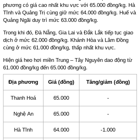
phương có giá cao nhất khu vực với 65.000 đồng/kg. Hà
Tĩnh và Quảng Trị cùng giữ mức 64.000 đồng/kg. Huế và
Quảng Ngãi duy trì mức 63.000 đồng/kg.
Trong khi đó, Đà Nẵng, Gia Lai và Đắk Lắk tiếp tục giao
dịch ở mức 62.000 đồng/kg. Khánh Hòa và Lâm Đồng
cùng ở mức 61.000 đồng/kg, thấp nhất khu vực.
Hiện giá heo hơi miền Trung – Tây Nguyên dao động từ
61.000 đồng/kg đến 65.000 đồng/kg.
Địa phương
Giá (đồng)
Tăng/giảm (đồng)
Thanh Hoá
65.000
-
Nghệ An
65.000
-
Hà Tĩnh
64.000
-1.000